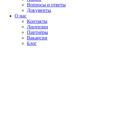
Вопросы и ответы
Документы
О нас
Контакты
Лицензии
Партнёры
Вакансии
Блог