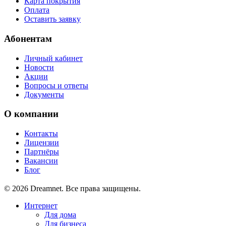
Карта покрытия
Оплата
Оставить заявку
Абонентам
Личный кабинет
Новости
Акции
Вопросы и ответы
Документы
О компании
Контакты
Лицензии
Партнёры
Вакансии
Блог
© 2026 Dreamnet. Все права защищены.
Интернет
Для дома
Для бизнеса