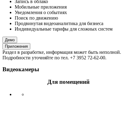
Запись в облако
Мобильные приложения
Уведомления о событиях
Поиск по движению
Продвинутая видеоаналитика для бизнеса
Индивидуальные тарифы для сложных систем
Демо
Приложения
Раздел в разработке, информация может быть неполной.
Подробности уточняйте по тел. +7 3952 72-62-00.
Видеокамеры
Для помещений