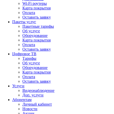
Wi-Fi роутеры
Карта покрытия
Оплата
Оставить заявку
Пакеты услуг
Пакетные тарифы
Об услуге
Оборудование
Карта покрытия
Оплата
Оставить заявку
Цифровое ТВ
Тарифы
Об услуге
Оборудование
Карта покрытия
Оплата
Оставить заявку
Услуги
Видеонаблюдение
Доп. услуги
Абонентам
Личный кабинет
Новости
Акции