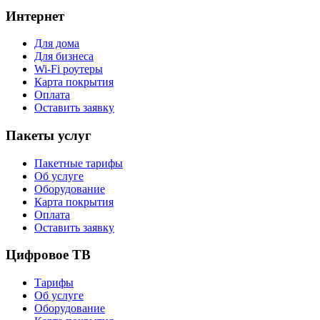
Интернет
Для дома
Для бизнеса
Wi-Fi роутеры
Карта покрытия
Оплата
Оставить заявку
Пакеты услуг
Пакетные тарифы
Об услуге
Оборудование
Карта покрытия
Оплата
Оставить заявку
Цифровое ТВ
Тарифы
Об услуге
Оборудование