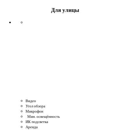
Для улицы
Видео
Угол обзора
Микрофон
Мин. освещённость
ИК подсветка
Аренда