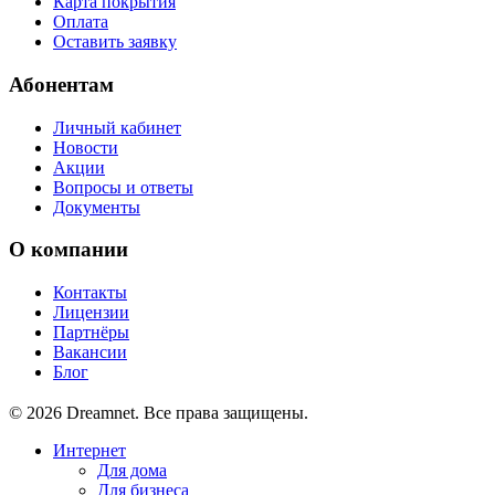
Карта покрытия
Оплата
Оставить заявку
Абонентам
Личный кабинет
Новости
Акции
Вопросы и ответы
Документы
О компании
Контакты
Лицензии
Партнёры
Вакансии
Блог
© 2026 Dreamnet. Все права защищены.
Интернет
Для дома
Для бизнеса