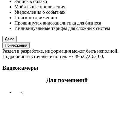
Запись в облако
Мобильные приложения
Уведомления о событиях
Поиск по движению
Продвинутая видеоаналитика для бизнеса
Индивидуальные тарифы для сложных систем
Демо
Приложения
Раздел в разработке, информация может быть неполной.
Подробности уточняйте по тел. +7 3952 72-62-00.
Видеокамеры
Для помещений