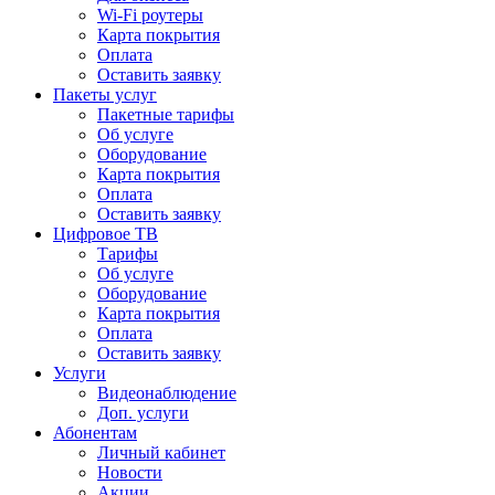
Wi-Fi роутеры
Карта покрытия
Оплата
Оставить заявку
Пакеты услуг
Пакетные тарифы
Об услуге
Оборудование
Карта покрытия
Оплата
Оставить заявку
Цифровое ТВ
Тарифы
Об услуге
Оборудование
Карта покрытия
Оплата
Оставить заявку
Услуги
Видеонаблюдение
Доп. услуги
Абонентам
Личный кабинет
Новости
Акции