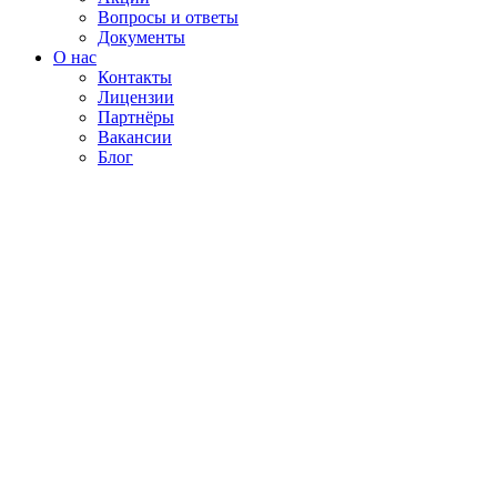
Вопросы и ответы
Документы
О нас
Контакты
Лицензии
Партнёры
Вакансии
Блог