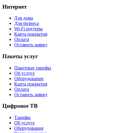
Интернет
Для дома
Для бизнеса
Wi-Fi роутеры
Карта покрытия
Оплата
Оставить заявку
Пакеты услуг
Пакетные тарифы
Об услуге
Оборудование
Карта покрытия
Оплата
Оставить заявку
Цифровое ТВ
Тарифы
Об услуге
Оборудование