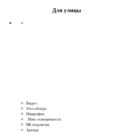
Для улицы
Видео
Угол обзора
Микрофон
Мин. освещённость
ИК подсветка
Аренда