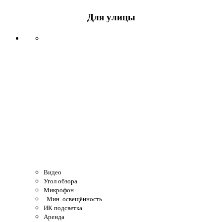
Для улицы
Видео
Угол обзора
Микрофон
Мин. освещённость
ИК подсветка
Аренда