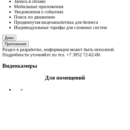
Запись в облако
Мобильные приложения
Уведомления о событиях
Поиск по движению
Продвинутая видеоаналитика для бизнеса
Индивидуальные тарифы для сложных систем
Демо
Приложения
Раздел в разработке, информация может быть неполной.
Подробности уточняйте по тел. +7 3952 72-62-00.
Видеокамеры
Для помещений