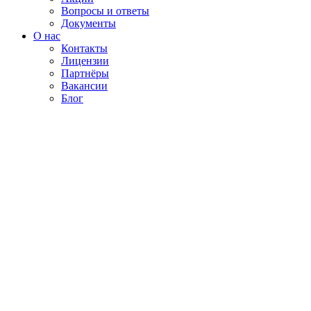
Вопросы и ответы
Документы
О нас
Контакты
Лицензии
Партнёры
Вакансии
Блог