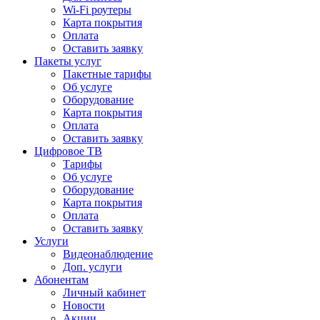
Wi-Fi роутеры
Карта покрытия
Оплата
Оставить заявку
Пакеты услуг
Пакетные тарифы
Об услуге
Оборудование
Карта покрытия
Оплата
Оставить заявку
Цифровое ТВ
Тарифы
Об услуге
Оборудование
Карта покрытия
Оплата
Оставить заявку
Услуги
Видеонаблюдение
Доп. услуги
Абонентам
Личный кабинет
Новости
Акции