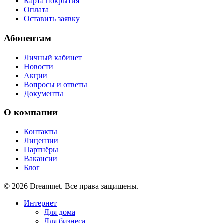
Карта покрытия
Оплата
Оставить заявку
Абонентам
Личный кабинет
Новости
Акции
Вопросы и ответы
Документы
О компании
Контакты
Лицензии
Партнёры
Вакансии
Блог
© 2026 Dreamnet. Все права защищены.
Интернет
Для дома
Для бизнеса