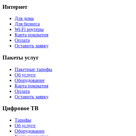
Интернет
Для дома
Для бизнеса
Wi-Fi роутеры
Карта покрытия
Оплата
Оставить заявку
Пакеты услуг
Пакетные тарифы
Об услуге
Оборудование
Карта покрытия
Оплата
Оставить заявку
Цифровое ТВ
Тарифы
Об услуге
Оборудование