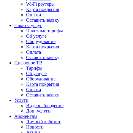
Wi-Fi роутеры
Карта покрытия
Оплата
Оставить заявку
Пакеты услуг
Пакетные тарифы
Об услуге
Оборудование
Карта покрытия
Оплата
Оставить заявку
Цифровое ТВ
Тарифы
Об услуге
Оборудование
Карта покрытия
Оплата
Оставить заявку
Услуги
Видеонаблюдение
Доп. услуги
Абонентам
Личный кабинет
Новости
Акции