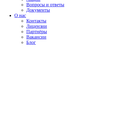
Вопросы и ответы
Документы
О нас
Контакты
Лицензии
Партнёры
Вакансии
Блог