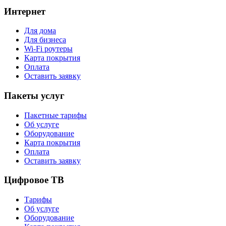
Интернет
Для дома
Для бизнеса
Wi-Fi роутеры
Карта покрытия
Оплата
Оставить заявку
Пакеты услуг
Пакетные тарифы
Об услуге
Оборудование
Карта покрытия
Оплата
Оставить заявку
Цифровое ТВ
Тарифы
Об услуге
Оборудование