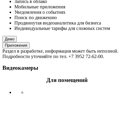
Запись в облако
Мобильные приложения
Уведомления о событиях
Поиск по движению
Продвинутая видеоаналитика для бизнеса
Индивидуальные тарифы для сложных систем
Демо
Приложения
Раздел в разработке, информация может быть неполной.
Подробности уточняйте по тел. +7 3952 72-62-00.
Видеокамеры
Для помещений