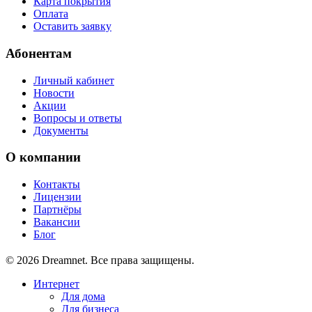
Карта покрытия
Оплата
Оставить заявку
Абонентам
Личный кабинет
Новости
Акции
Вопросы и ответы
Документы
О компании
Контакты
Лицензии
Партнёры
Вакансии
Блог
© 2026 Dreamnet. Все права защищены.
Интернет
Для дома
Для бизнеса