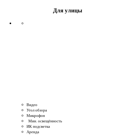
Для улицы
Видео
Угол обзора
Микрофон
Мин. освещённость
ИК подсветка
Аренда