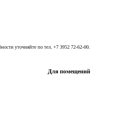
ости уточняйте по тел. +7 3952 72-62-00.
Для помещений