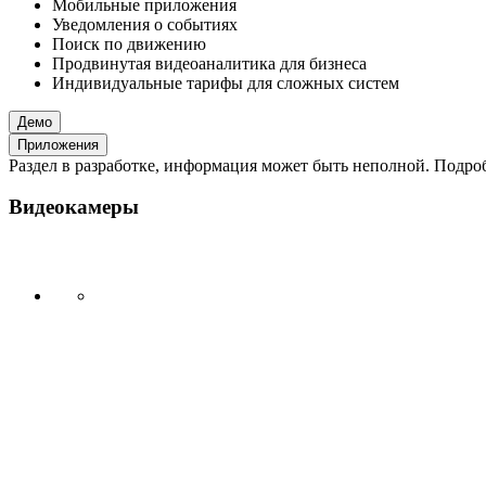
Мобильные приложения
Уведомления о событиях
Поиск по движению
Продвинутая видеоаналитика для бизнеса
Индивидуальные тарифы для сложных систем
Демо
Приложения
Раздел в разработке, информация может быть неполной. Подробн
Видеокамеры