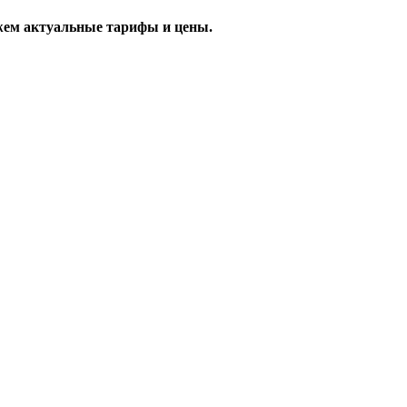
жем актуальные тарифы и цены.