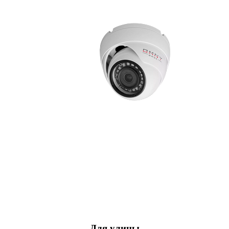
Для улицы