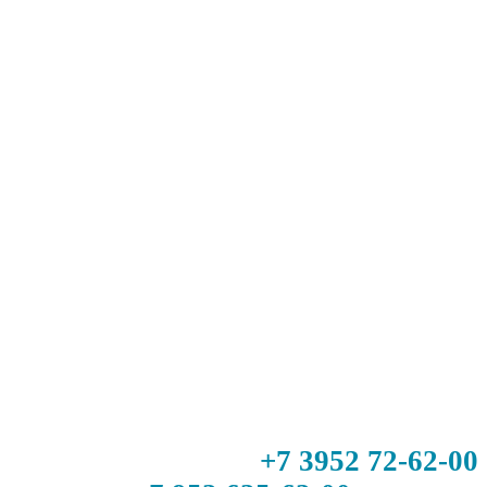
+7 3952 72-62-00