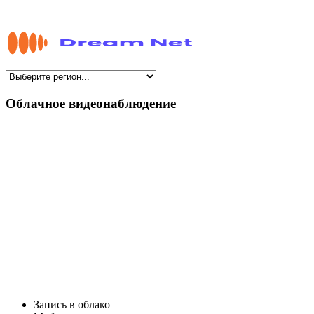
Облачное видеонаблюдение
Запись в облако