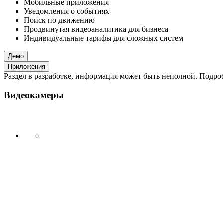
Мобильные приложения
Уведомления о событиях
Поиск по движению
Продвинутая видеоаналитика для бизнеса
Индивидуальные тарифы для сложных систем
Демо
Приложения
Раздел в разработке, информация может быть неполной. Подробн
Видеокамеры