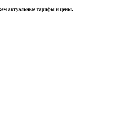
жем актуальные тарифы и цены.