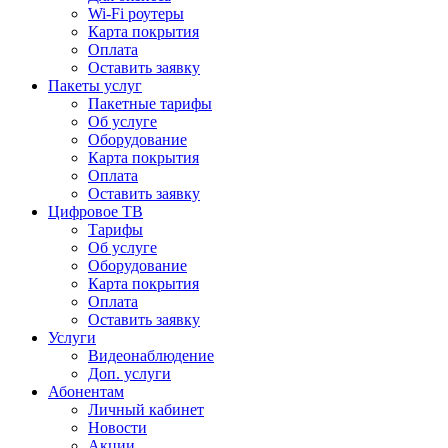
Wi-Fi роутеры
Карта покрытия
Оплата
Оставить заявку
Пакеты услуг
Пакетные тарифы
Об услуге
Оборудование
Карта покрытия
Оплата
Оставить заявку
Цифровое ТВ
Тарифы
Об услуге
Оборудование
Карта покрытия
Оплата
Оставить заявку
Услуги
Видеонаблюдение
Доп. услуги
Абонентам
Личный кабинет
Новости
Акции