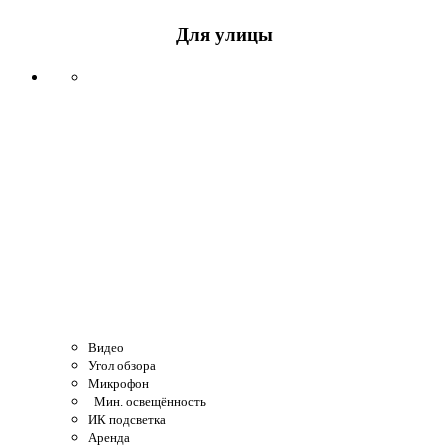
Для улицы
Видео
Угол обзора
Микрофон
Мин. освещённость
ИК подсветка
Аренда