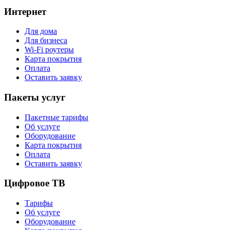
Интернет
Для дома
Для бизнеса
Wi-Fi роутеры
Карта покрытия
Оплата
Оставить заявку
Пакеты услуг
Пакетные тарифы
Об услуге
Оборудование
Карта покрытия
Оплата
Оставить заявку
Цифровое ТВ
Тарифы
Об услуге
Оборудование