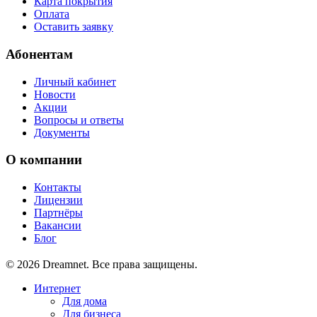
Карта покрытия
Оплата
Оставить заявку
Абонентам
Личный кабинет
Новости
Акции
Вопросы и ответы
Документы
О компании
Контакты
Лицензии
Партнёры
Вакансии
Блог
© 2026 Dreamnet. Все права защищены.
Интернет
Для дома
Для бизнеса