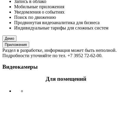
Запись в облако
Мобильные приложения
Уведомления о событиях
Поиск по движению
Продвинутая видеоаналитика для бизнеса
Индивидуальные тарифы для сложных систем
Демо
Приложения
Раздел в разработке, информация может быть неполной.
Подробности уточняйте по тел. +7 3952 72-62-00.
Видеокамеры
Для помещений