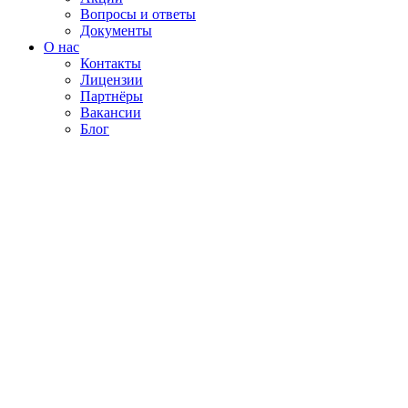
Вопросы и ответы
Документы
О нас
Контакты
Лицензии
Партнёры
Вакансии
Блог