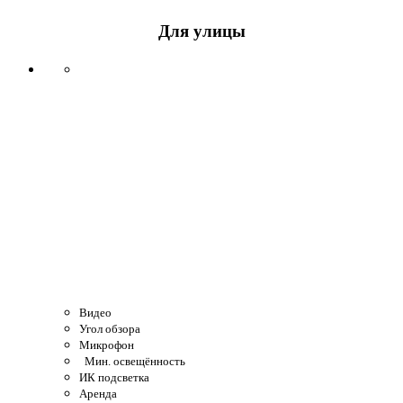
Для улицы
Видео
Угол обзора
Микрофон
Мин. освещённость
ИК подсветка
Аренда