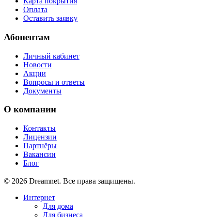
Карта покрытия
Оплата
Оставить заявку
Абонентам
Личный кабинет
Новости
Акции
Вопросы и ответы
Документы
О компании
Контакты
Лицензии
Партнёры
Вакансии
Блог
© 2026 Dreamnet. Все права защищены.
Интернет
Для дома
Для бизнеса