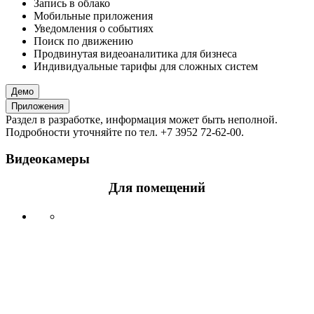
Запись в облако
Мобильные приложения
Уведомления о событиях
Поиск по движению
Продвинутая видеоаналитика для бизнеса
Индивидуальные тарифы для сложных систем
Демо
Приложения
Раздел в разработке, информация может быть неполной.
Подробности уточняйте по тел. +7 3952 72-62-00.
Видеокамеры
Для помещений