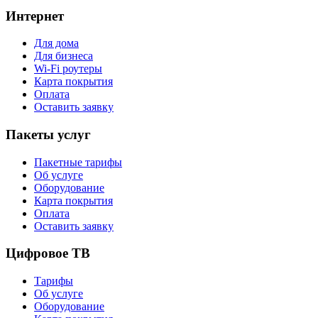
Интернет
Для дома
Для бизнеса
Wi-Fi роутеры
Карта покрытия
Оплата
Оставить заявку
Пакеты услуг
Пакетные тарифы
Об услуге
Оборудование
Карта покрытия
Оплата
Оставить заявку
Цифровое ТВ
Тарифы
Об услуге
Оборудование