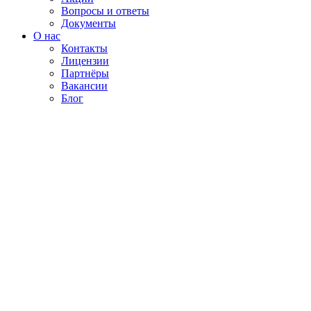
Вопросы и ответы
Документы
О нас
Контакты
Лицензии
Партнёры
Вакансии
Блог