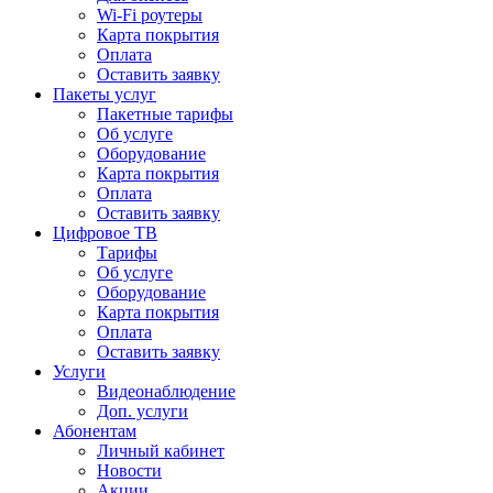
Wi-Fi роутеры
Карта покрытия
Оплата
Оставить заявку
Пакеты услуг
Пакетные тарифы
Об услуге
Оборудование
Карта покрытия
Оплата
Оставить заявку
Цифровое ТВ
Тарифы
Об услуге
Оборудование
Карта покрытия
Оплата
Оставить заявку
Услуги
Видеонаблюдение
Доп. услуги
Абонентам
Личный кабинет
Новости
Акции