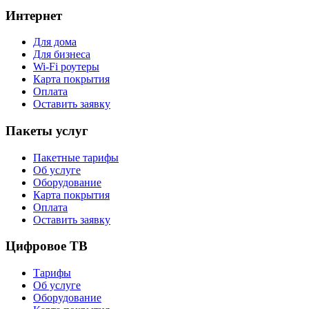
Интернет
Для дома
Для бизнеса
Wi-Fi роутеры
Карта покрытия
Оплата
Оставить заявку
Пакеты услуг
Пакетные тарифы
Об услуге
Оборудование
Карта покрытия
Оплата
Оставить заявку
Цифровое ТВ
Тарифы
Об услуге
Оборудование