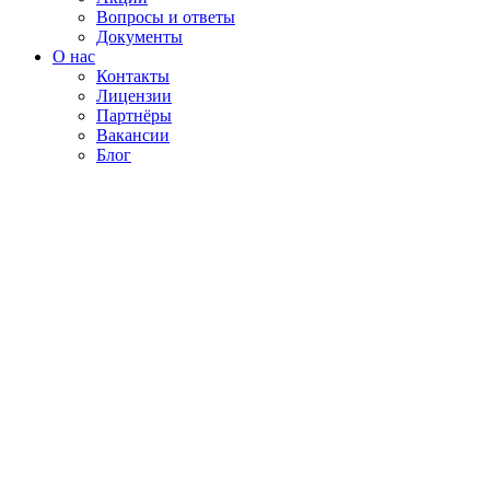
Вопросы и ответы
Документы
О нас
Контакты
Лицензии
Партнёры
Вакансии
Блог