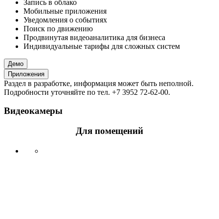
Запись в облако
Мобильные приложения
Уведомления о событиях
Поиск по движению
Продвинутая видеоаналитика для бизнеса
Индивидуальные тарифы для сложных систем
Демо
Приложения
Раздел в разработке, информация может быть неполной.
Подробности уточняйте по тел. +7 3952 72-62-00.
Видеокамеры
Для помещений