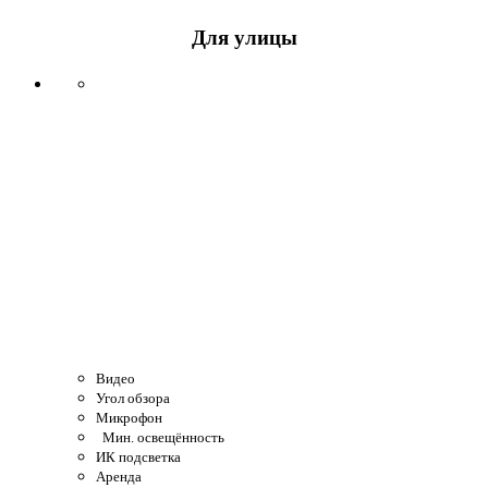
Для улицы
Видео
Угол обзора
Микрофон
Мин. освещённость
ИК подсветка
Аренда