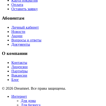
Карта покрытия
Оплата
Оставить заявку
Абонентам
Личный кабинет
Новости
Акции
Вопросы и ответы
Документы
О компании
Контакты
Лицензии
Партнёры
Вакансии
Блог
© 2026 Dreamnet. Все права защищены.
Интернет
Для дома
Для бизнеса