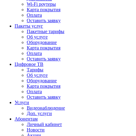
Wi-Fi роутеры
Карта покрытия
Оплата
Оставить заявку
Пакеты услуг
Пакетные тарифы
Об услуге
Оборудование
Карта покрытия
Оплата
Оставить заявку
Цифровое ТВ
Тарифы
Об услуге
Оборудование
Карта покрытия
Оплата
Оставить заявку
Услуги
Видеонаблюдение
Доп. услуги
Абонентам
Личный кабинет
Новости
Акции