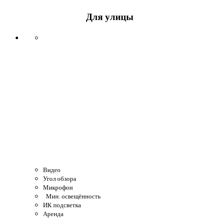
Для улицы
Видео
Угол обзора
Микрофон
Мин. освещённость
ИК подсветка
Аренда