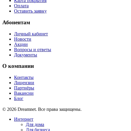
Карта покрытия
Оплата
Оставить заявку
Абонентам
Личный кабинет
Новости
Акции
Вопросы и ответы
Документы
О компании
Контакты
Лицензии
Партнёры
Вакансии
Блог
© 2026 Dreamnet. Все права защищены.
Интернет
Для дома
Для бизнеса