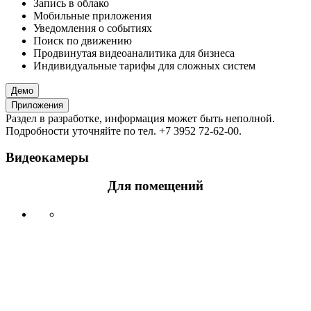
Запись в облако
Мобильные приложения
Уведомления о событиях
Поиск по движению
Продвинутая видеоаналитика для бизнеса
Индивидуальные тарифы для сложных систем
Демо
Приложения
Раздел в разработке, информация может быть неполной.
Подробности уточняйте по тел. +7 3952 72-62-00.
Видеокамеры
Для помещений