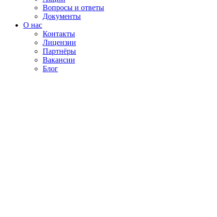
Вопросы и ответы
Документы
О нас
Контакты
Лицензии
Партнёры
Вакансии
Блог