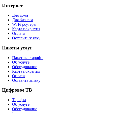
Интернет
Для дома
Для бизнеса
Wi-Fi роутеры
Карта покрытия
Оплата
Оставить заявку
Пакеты услуг
Пакетные тарифы
Об услуге
Оборудование
Карта покрытия
Оплата
Оставить заявку
Цифровое ТВ
Тарифы
Об услуге
Оборудование