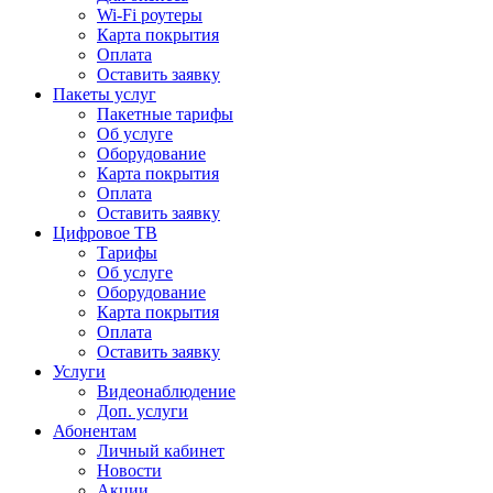
Wi-Fi роутеры
Карта покрытия
Оплата
Оставить заявку
Пакеты услуг
Пакетные тарифы
Об услуге
Оборудование
Карта покрытия
Оплата
Оставить заявку
Цифровое ТВ
Тарифы
Об услуге
Оборудование
Карта покрытия
Оплата
Оставить заявку
Услуги
Видеонаблюдение
Доп. услуги
Абонентам
Личный кабинет
Новости
Акции