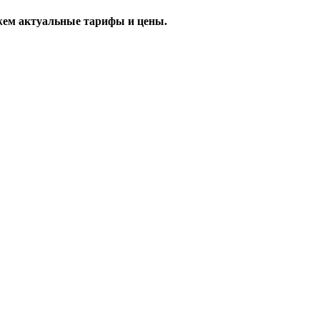
жем актуальные тарифы и цены.