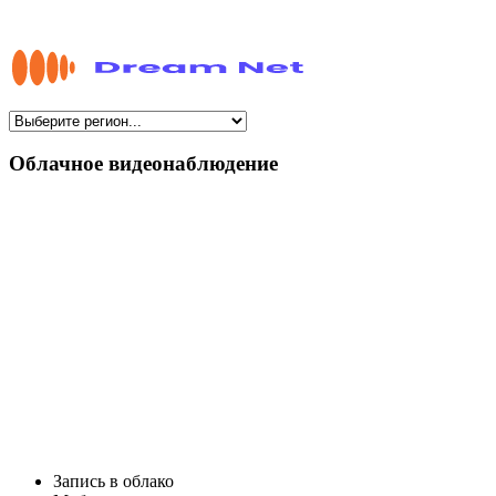
Облачное видеонаблюдение
Запись в облако