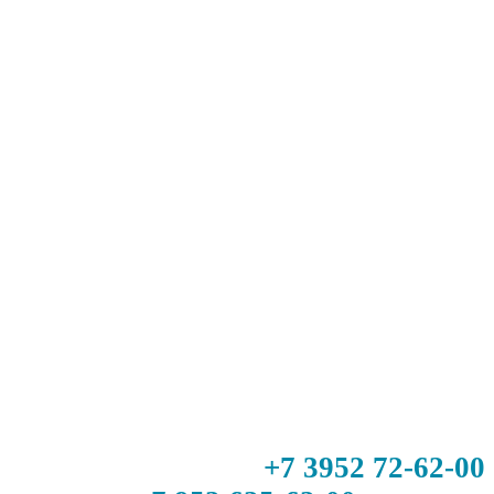
+7 3952 72-62-00