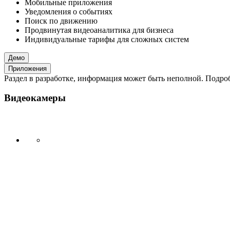
Мобильные приложения
Уведомления о событиях
Поиск по движению
Продвинутая видеоаналитика для бизнеса
Индивидуальные тарифы для сложных систем
Демо
Приложения
Раздел в разработке, информация может быть неполной. Подробн
Видеокамеры