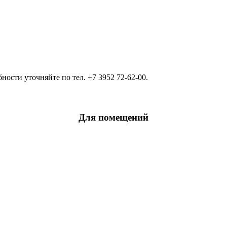
ости уточняйте по тел. +7 3952 72-62-00.
Для помещений