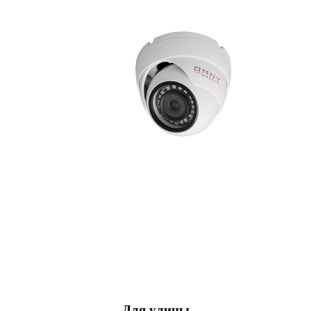
Для улицы