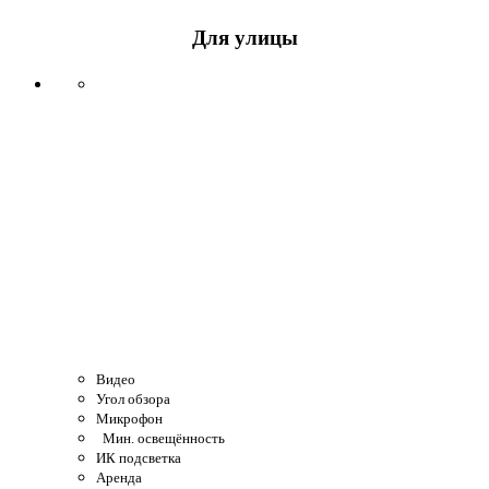
Для улицы
Видео
Угол обзора
Микрофон
Мин. освещённость
ИК подсветка
Аренда