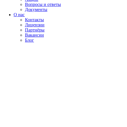
Вопросы и ответы
Документы
О нас
Контакты
Лицензии
Партнёры
Вакансии
Блог