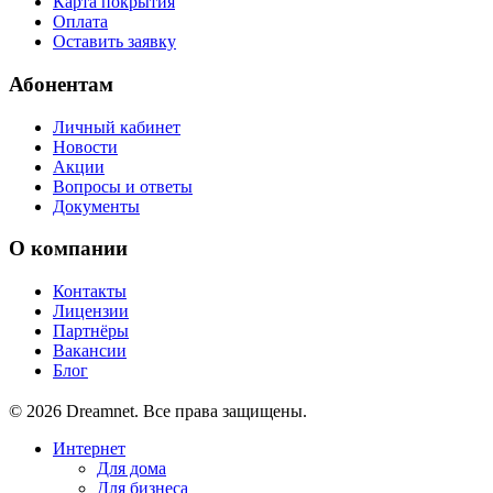
Карта покрытия
Оплата
Оставить заявку
Абонентам
Личный кабинет
Новости
Акции
Вопросы и ответы
Документы
О компании
Контакты
Лицензии
Партнёры
Вакансии
Блог
© 2026 Dreamnet. Все права защищены.
Интернет
Для дома
Для бизнеса