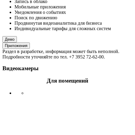
Запись в облако
Мобильные приложения
Уведомления о событиях
Поиск по движению
Продвинутая видеоаналитика для бизнеса
Индивидуальные тарифы для сложных систем
Демо
Приложения
Раздел в разработке, информация может быть неполной.
Подробности уточняйте по тел. +7 3952 72-62-00.
Видеокамеры
Для помещений