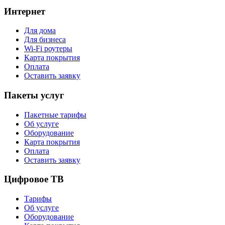
Интернет
Для дома
Для бизнеса
Wi-Fi роутеры
Карта покрытия
Оплата
Оставить заявку
Пакеты услуг
Пакетные тарифы
Об услуге
Оборудование
Карта покрытия
Оплата
Оставить заявку
Цифровое ТВ
Тарифы
Об услуге
Оборудование