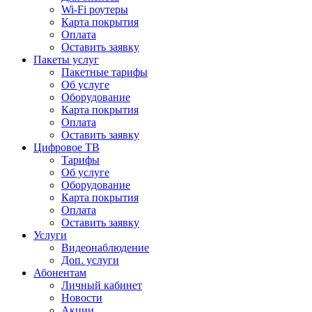
Wi-Fi роутеры
Карта покрытия
Оплата
Оставить заявку
Пакеты услуг
Пакетные тарифы
Об услуге
Оборудование
Карта покрытия
Оплата
Оставить заявку
Цифровое ТВ
Тарифы
Об услуге
Оборудование
Карта покрытия
Оплата
Оставить заявку
Услуги
Видеонаблюдение
Доп. услуги
Абонентам
Личный кабинет
Новости
Акции