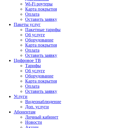
Wi-Fi роутеры
Карта покрытия
Оплата
Оставить заявку
Пакеты услуг
Пакетные тарифы
Об услуге
Оборудование
Карта покрытия
Оплата
Оставить заявку
Цифровое ТВ
Тарифы
Об услуге
Оборудование
Карта покрытия
Оплата
Оставить заявку
Услуги
Видеонаблюдение
Доп. услуги
Абонентам
Личный кабинет
Новости
Акции