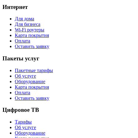
Интернет
Для дома
Для бизнеса
Wi-Fi роутеры
Карта покрытия
Оплата
Оставить заявку
Пакеты услуг
Пакетные тарифы
Об услуге
Оборудование
Карта покрытия
Оплата
Оставить заявку
Цифровое ТВ
Тарифы
Об услуге
Оборудование