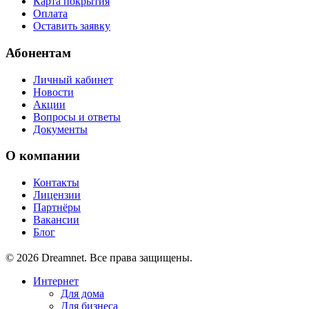
Карта покрытия
Оплата
Оставить заявку
Абонентам
Личный кабинет
Новости
Акции
Вопросы и ответы
Документы
О компании
Контакты
Лицензии
Партнёры
Вакансии
Блог
© 2026 Dreamnet. Все права защищены.
Интернет
Для дома
Для бизнеса