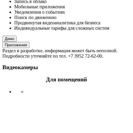
Запись в облако
Мобильные приложения
Уведомления о событиях
Поиск по движению
Продвинутая видеоаналитика для бизнеса
Индивидуальные тарифы для сложных систем
Демо
Приложения
Раздел в разработке, информация может быть неполной.
Подробности уточняйте по тел. +7 3952 72-62-00.
Видеокамеры
Для помещений