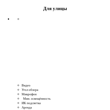
Для улицы
Видео
Угол обзора
Микрофон
Мин. освещённость
ИК подсветка
Аренда