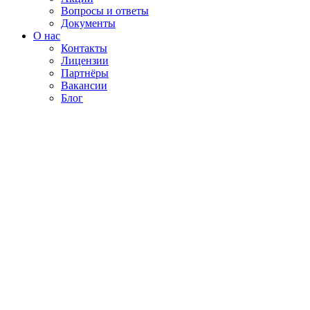
Вопросы и ответы
Документы
О нас
Контакты
Лицензии
Партнёры
Вакансии
Блог