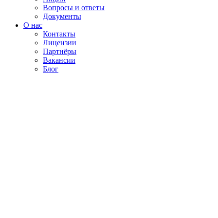
Вопросы и ответы
Документы
О нас
Контакты
Лицензии
Партнёры
Вакансии
Блог