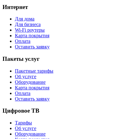
Интернет
Для дома
Для бизнеса
Wi-Fi роутеры
Карта покрытия
Оплата
Оставить заявку
Пакеты услуг
Пакетные тарифы
Об услуге
Оборудование
Карта покрытия
Оплата
Оставить заявку
Цифровое ТВ
Тарифы
Об услуге
Оборудование