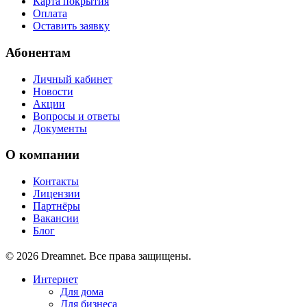
Карта покрытия
Оплата
Оставить заявку
Абонентам
Личный кабинет
Новости
Акции
Вопросы и ответы
Документы
О компании
Контакты
Лицензии
Партнёры
Вакансии
Блог
© 2026 Dreamnet. Все права защищены.
Интернет
Для дома
Для бизнеса