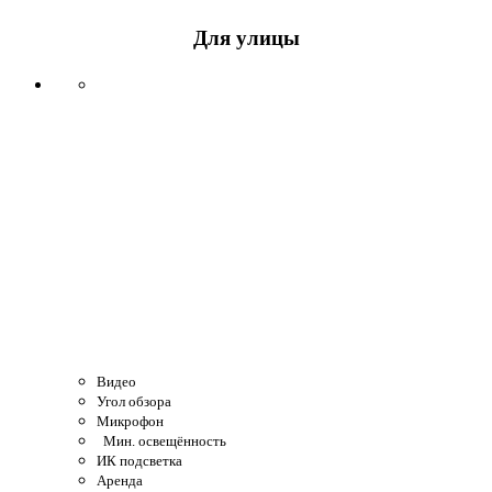
Для улицы
Видео
Угол обзора
Микрофон
Мин. освещённость
ИК подсветка
Аренда