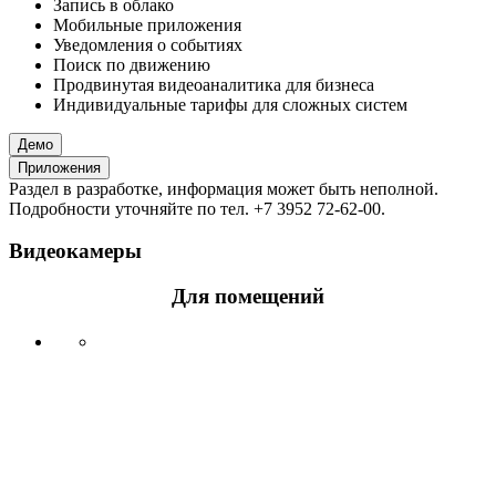
Запись в облако
Мобильные приложения
Уведомления о событиях
Поиск по движению
Продвинутая видеоаналитика для бизнеса
Индивидуальные тарифы для сложных систем
Демо
Приложения
Раздел в разработке, информация может быть неполной.
Подробности уточняйте по тел. +7 3952 72-62-00.
Видеокамеры
Для помещений