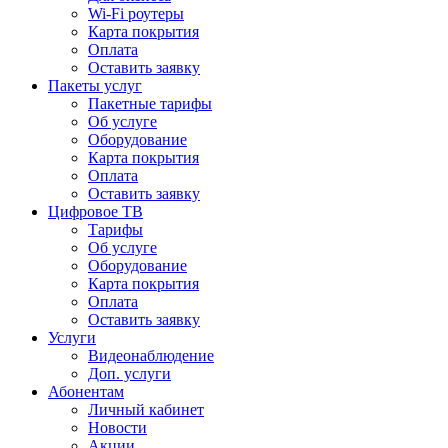
Wi-Fi роутеры
Карта покрытия
Оплата
Оставить заявку
Пакеты услуг
Пакетные тарифы
Об услуге
Оборудование
Карта покрытия
Оплата
Оставить заявку
Цифровое ТВ
Тарифы
Об услуге
Оборудование
Карта покрытия
Оплата
Оставить заявку
Услуги
Видеонаблюдение
Доп. услуги
Абонентам
Личный кабинет
Новости
Акции