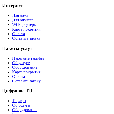
Интернет
Для дома
Для бизнеса
Wi-Fi роутеры
Карта покрытия
Оплата
Оставить заявку
Пакеты услуг
Пакетные тарифы
Об услуге
Оборудование
Карта покрытия
Оплата
Оставить заявку
Цифровое ТВ
Тарифы
Об услуге
Оборудование