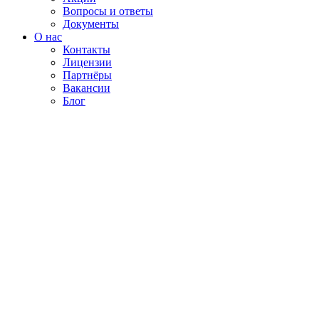
Вопросы и ответы
Документы
О нас
Контакты
Лицензии
Партнёры
Вакансии
Блог