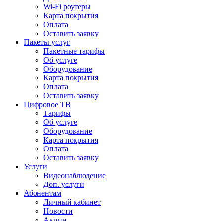
Wi-Fi роутеры
Карта покрытия
Оплата
Оставить заявку
Пакеты услуг
Пакетные тарифы
Об услуге
Оборудование
Карта покрытия
Оплата
Оставить заявку
Цифровое ТВ
Тарифы
Об услуге
Оборудование
Карта покрытия
Оплата
Оставить заявку
Услуги
Видеонаблюдение
Доп. услуги
Абонентам
Личный кабинет
Новости
Акции