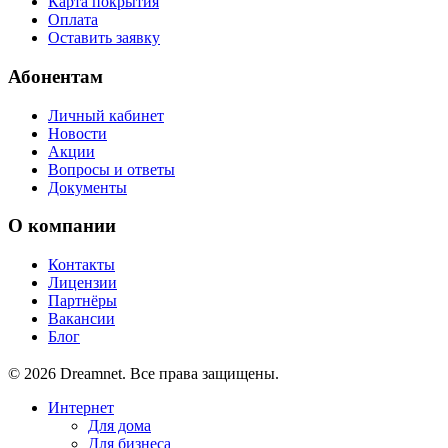
Карта покрытия
Оплата
Оставить заявку
Абонентам
Личный кабинет
Новости
Акции
Вопросы и ответы
Документы
О компании
Контакты
Лицензии
Партнёры
Вакансии
Блог
© 2026 Dreamnet. Все права защищены.
Интернет
Для дома
Для бизнеса