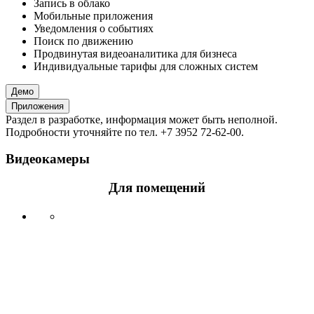
Запись в облако
Мобильные приложения
Уведомления о событиях
Поиск по движению
Продвинутая видеоаналитика для бизнеса
Индивидуальные тарифы для сложных систем
Демо
Приложения
Раздел в разработке, информация может быть неполной.
Подробности уточняйте по тел. +7 3952 72-62-00.
Видеокамеры
Для помещений