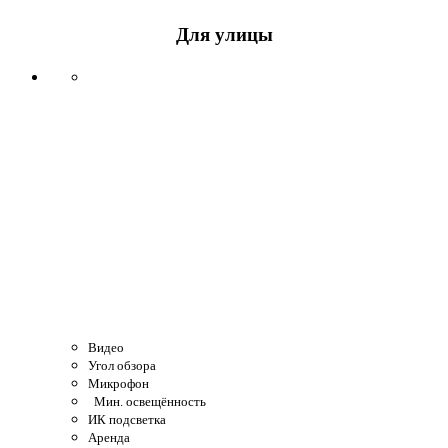
Для улицы
Видео
Угол обзора
Микрофон
Мин. освещённость
ИК подсветка
Аренда