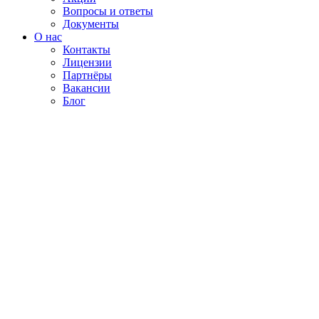
Вопросы и ответы
Документы
О нас
Контакты
Лицензии
Партнёры
Вакансии
Блог