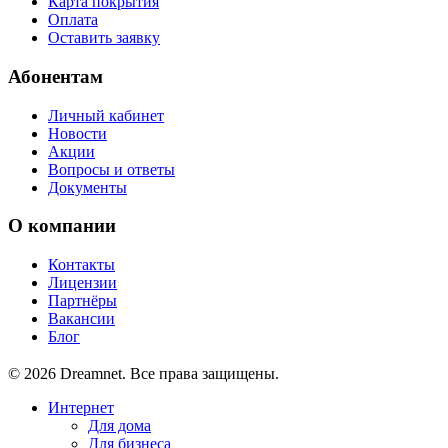
Карта покрытия
Оплата
Оставить заявку
Абонентам
Личный кабинет
Новости
Акции
Вопросы и ответы
Документы
О компании
Контакты
Лицензии
Партнёры
Вакансии
Блог
© 2026 Dreamnet. Все права защищены.
Интернет
Для дома
Для бизнеса