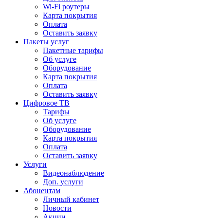
Wi-Fi роутеры
Карта покрытия
Оплата
Оставить заявку
Пакеты услуг
Пакетные тарифы
Об услуге
Оборудование
Карта покрытия
Оплата
Оставить заявку
Цифровое ТВ
Тарифы
Об услуге
Оборудование
Карта покрытия
Оплата
Оставить заявку
Услуги
Видеонаблюдение
Доп. услуги
Абонентам
Личный кабинет
Новости
Акции