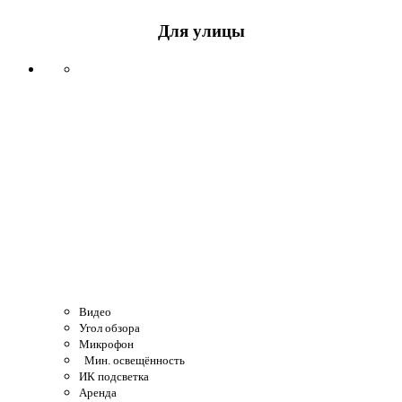
Для улицы
Видео
Угол обзора
Микрофон
Мин. освещённость
ИК подсветка
Аренда