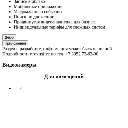
Запись в облако
Мобильные приложения
Уведомления о событиях
Поиск по движению
Продвинутая видеоаналитика для бизнеса
Индивидуальные тарифы для сложных систем
Демо
Приложения
Раздел в разработке, информация может быть неполной.
Подробности уточняйте по тел. +7 3952 72-62-00.
Видеокамеры
Для помещений