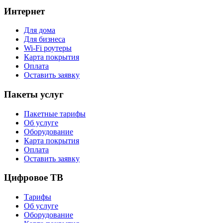
Интернет
Для дома
Для бизнеса
Wi-Fi роутеры
Карта покрытия
Оплата
Оставить заявку
Пакеты услуг
Пакетные тарифы
Об услуге
Оборудование
Карта покрытия
Оплата
Оставить заявку
Цифровое ТВ
Тарифы
Об услуге
Оборудование