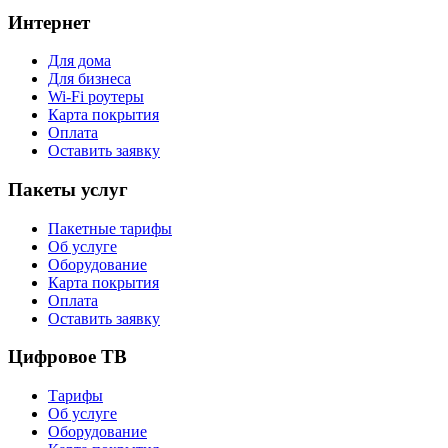
Интернет
Для дома
Для бизнеса
Wi-Fi роутеры
Карта покрытия
Оплата
Оставить заявку
Пакеты услуг
Пакетные тарифы
Об услуге
Оборудование
Карта покрытия
Оплата
Оставить заявку
Цифровое ТВ
Тарифы
Об услуге
Оборудование