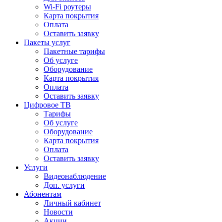
Wi-Fi роутеры
Карта покрытия
Оплата
Оставить заявку
Пакеты услуг
Пакетные тарифы
Об услуге
Оборудование
Карта покрытия
Оплата
Оставить заявку
Цифровое ТВ
Тарифы
Об услуге
Оборудование
Карта покрытия
Оплата
Оставить заявку
Услуги
Видеонаблюдение
Доп. услуги
Абонентам
Личный кабинет
Новости
Акции