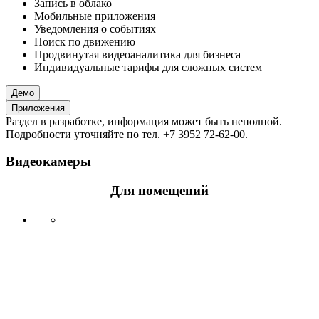
Запись в облако
Мобильные приложения
Уведомления о событиях
Поиск по движению
Продвинутая видеоаналитика для бизнеса
Индивидуальные тарифы для сложных систем
Демо
Приложения
Раздел в разработке, информация может быть неполной.
Подробности уточняйте по тел. +7 3952 72-62-00.
Видеокамеры
Для помещений