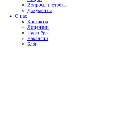
Вопросы и ответы
Документы
О нас
Контакты
Лицензии
Партнёры
Вакансии
Блог