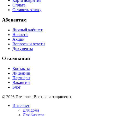
Карта покрытия
Оплата
Оставить заявку
Абонентам
Личный кабинет
Новости
Акции
Вопросы и ответы
Документы
О компании
Контакты
Лицензии
Партнёры
Вакансии
Блог
© 2026 Dreamnet. Все права защищены.
Интернет
Для дома
Для бизнеса