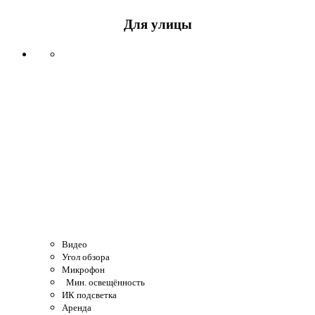
Для улицы
Видео
Угол обзора
Микрофон
Мин. освещённость
ИК подсветка
Аренда