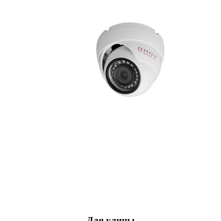
Для улицы