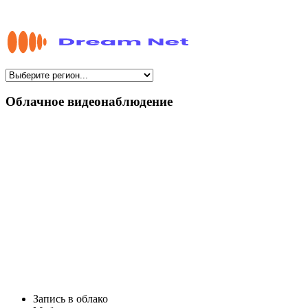
Облачное видеонаблюдение
Запись в облако