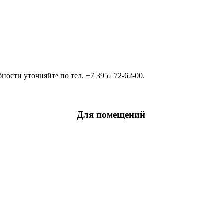
ости уточняйте по тел. +7 3952 72-62-00.
Для помещений