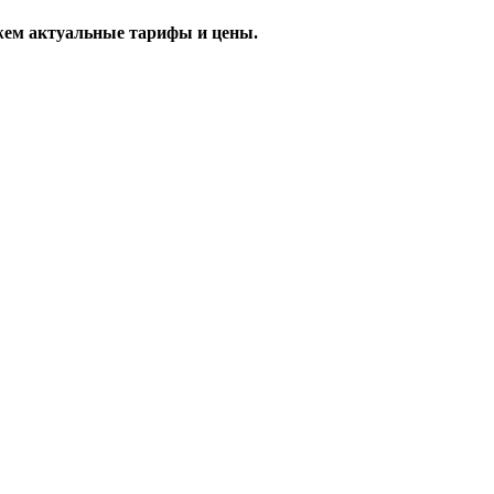
жем актуальные тарифы и цены.