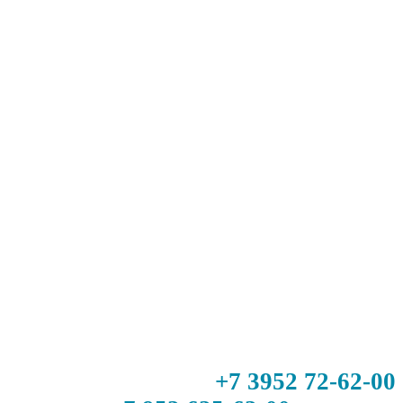
+7 3952 72-62-00