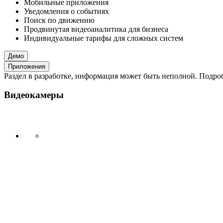
Мобильные приложения
Уведомления о событиях
Поиск по движению
Продвинутая видеоаналитика для бизнеса
Индивидуальные тарифы для сложных систем
Демо
Приложения
Раздел в разработке, информация может быть неполной. Подробн
Видеокамеры