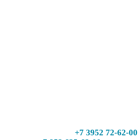
+7 3952 72-62-00