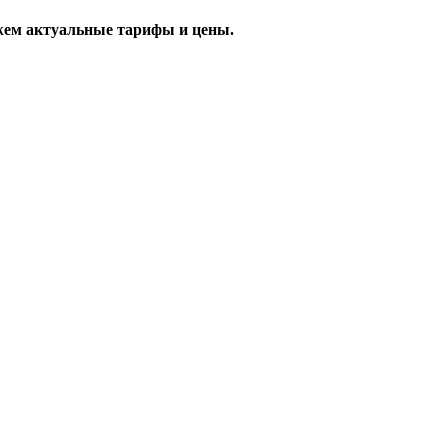
жем актуальные тарифы и цены.