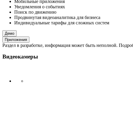
Мобильные приложения
Уведомления о событиях
Поиск по движению
Продвинутая видеоаналитика для бизнеса
Индивидуальные тарифы для сложных систем
Демо
Приложения
Раздел в разработке, информация может быть неполной. Подробн
Видеокамеры