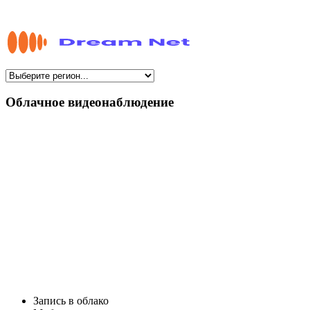
Облачное видеонаблюдение
Запись в облако