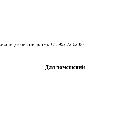
ости уточняйте по тел. +7 3952 72-62-00.
Для помещений