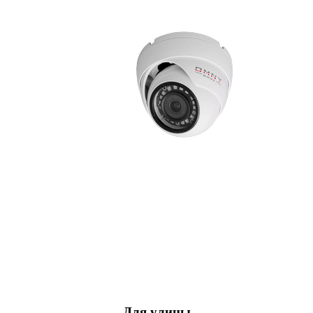
Для улицы