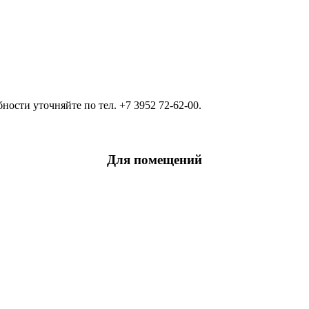
ости уточняйте по тел. +7 3952 72-62-00.
Для помещений