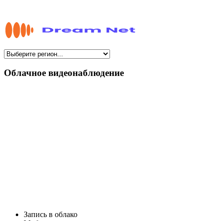
Облачное видеонаблюдение
Запись в облако