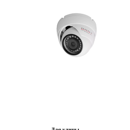
Для улицы