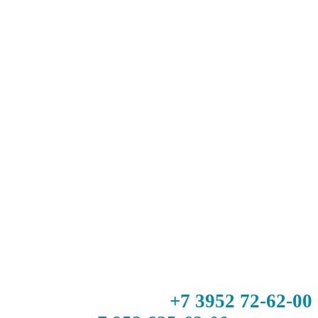
+7 3952 72-62-00