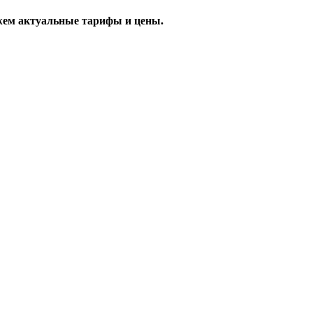
жем актуальные тарифы и цены.