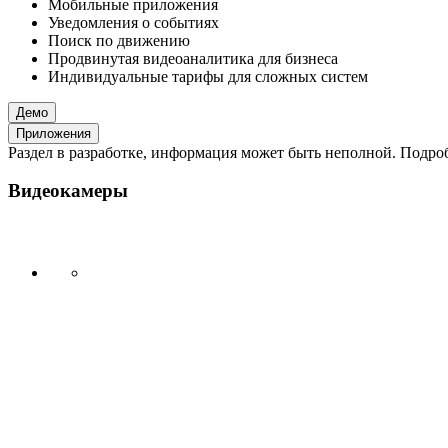
Мобильные приложения
Уведомления о событиях
Поиск по движению
Продвинутая видеоаналитика для бизнеса
Индивидуальные тарифы для сложных систем
Демо
Приложения
Раздел в разработке, информация может быть неполной. Подробн
Видеокамеры