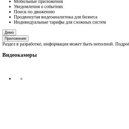
Мобильные приложения
Уведомления о событиях
Поиск по движению
Продвинутая видеоаналитика для бизнеса
Индивидуальные тарифы для сложных систем
Демо
Приложения
Раздел в разработке, информация может быть неполной. Подробн
Видеокамеры