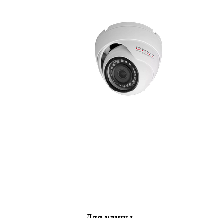
Для улицы