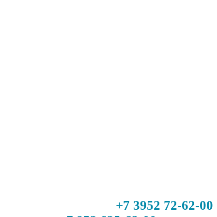
+7 3952 72-62-00