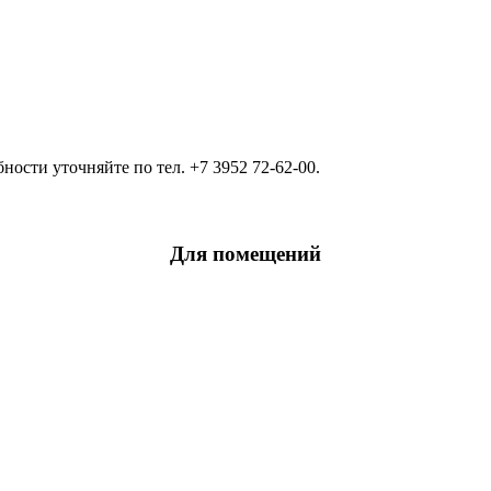
ости уточняйте по тел. +7 3952 72-62-00.
Для помещений