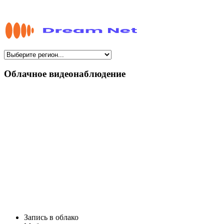
Облачное видеонаблюдение
Запись в облако