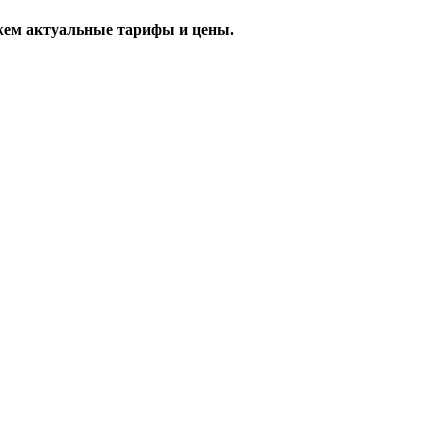
жем актуальные тарифы и цены.