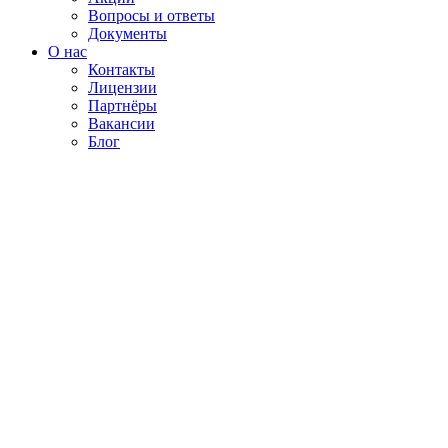
Вопросы и ответы
Документы
О нас
Контакты
Лицензии
Партнёры
Вакансии
Блог