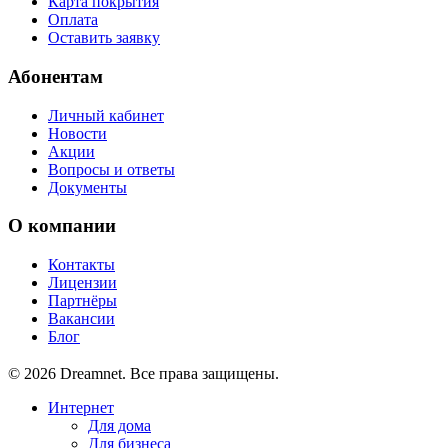
Карта покрытия
Оплата
Оставить заявку
Абонентам
Личный кабинет
Новости
Акции
Вопросы и ответы
Документы
О компании
Контакты
Лицензии
Партнёры
Вакансии
Блог
© 2026 Dreamnet. Все права защищены.
Интернет
Для дома
Для бизнеса