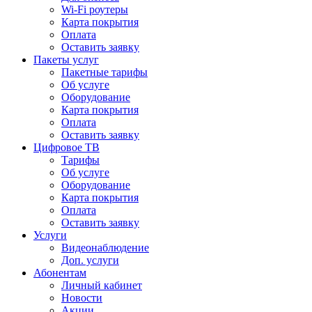
Wi-Fi роутеры
Карта покрытия
Оплата
Оставить заявку
Пакеты услуг
Пакетные тарифы
Об услуге
Оборудование
Карта покрытия
Оплата
Оставить заявку
Цифровое ТВ
Тарифы
Об услуге
Оборудование
Карта покрытия
Оплата
Оставить заявку
Услуги
Видеонаблюдение
Доп. услуги
Абонентам
Личный кабинет
Новости
Акции