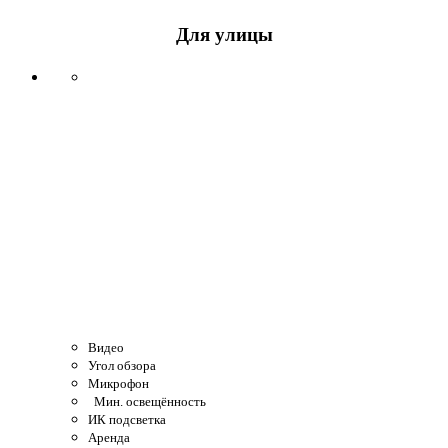
Для улицы
Видео
Угол обзора
Микрофон
Мин. освещённость
ИК подсветка
Аренда