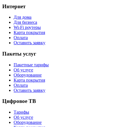
Интернет
Для дома
Для бизнеса
Wi-Fi роутеры
Карта покрытия
Оплата
Оставить заявку
Пакеты услуг
Пакетные тарифы
Об услуге
Оборудование
Карта покрытия
Оплата
Оставить заявку
Цифровое ТВ
Тарифы
Об услуге
Оборудование