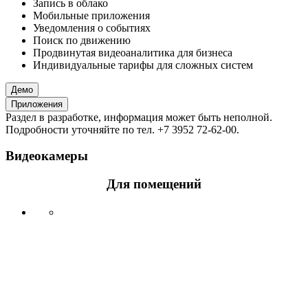
Запись в облако
Мобильные приложения
Уведомления о событиях
Поиск по движению
Продвинутая видеоаналитика для бизнеса
Индивидуальные тарифы для сложных систем
Демо
Приложения
Раздел в разработке, информация может быть неполной.
Подробности уточняйте по тел. +7 3952 72-62-00.
Видеокамеры
Для помещений