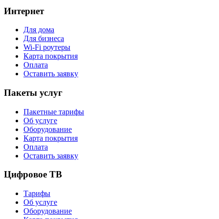
Интернет
Для дома
Для бизнеса
Wi-Fi роутеры
Карта покрытия
Оплата
Оставить заявку
Пакеты услуг
Пакетные тарифы
Об услуге
Оборудование
Карта покрытия
Оплата
Оставить заявку
Цифровое ТВ
Тарифы
Об услуге
Оборудование