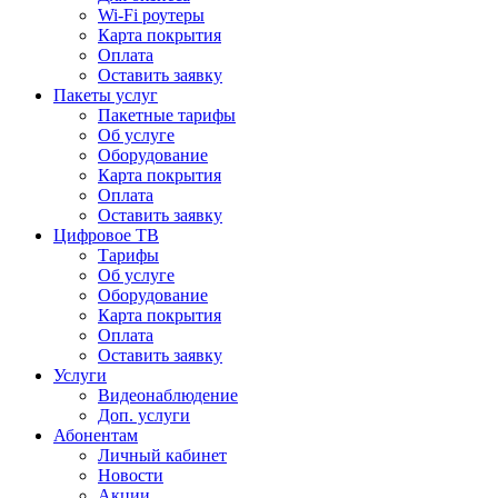
Wi-Fi роутеры
Карта покрытия
Оплата
Оставить заявку
Пакеты услуг
Пакетные тарифы
Об услуге
Оборудование
Карта покрытия
Оплата
Оставить заявку
Цифровое ТВ
Тарифы
Об услуге
Оборудование
Карта покрытия
Оплата
Оставить заявку
Услуги
Видеонаблюдение
Доп. услуги
Абонентам
Личный кабинет
Новости
Акции