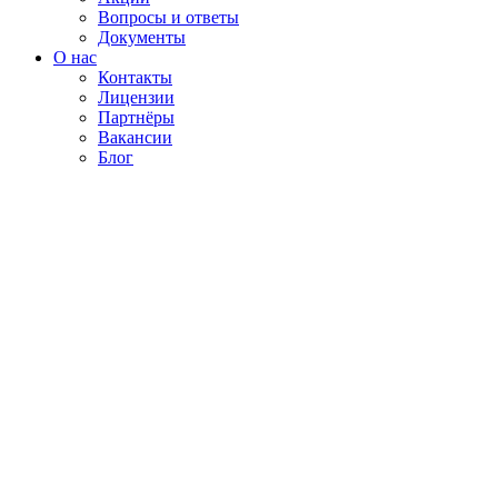
Вопросы и ответы
Документы
О нас
Контакты
Лицензии
Партнёры
Вакансии
Блог