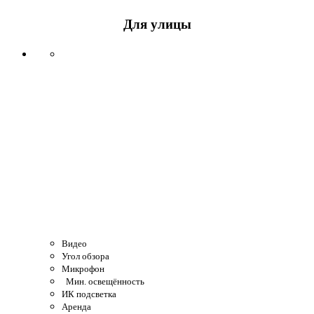
Для улицы
Видео
Угол обзора
Микрофон
Мин. освещённость
ИК подсветка
Аренда