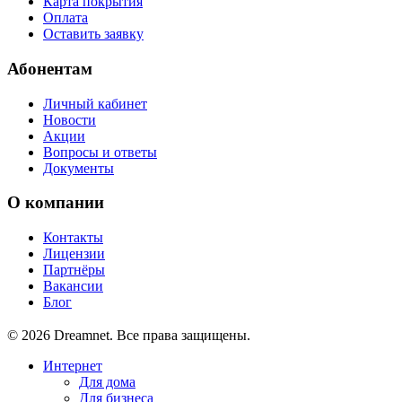
Карта покрытия
Оплата
Оставить заявку
Абонентам
Личный кабинет
Новости
Акции
Вопросы и ответы
Документы
О компании
Контакты
Лицензии
Партнёры
Вакансии
Блог
© 2026 Dreamnet. Все права защищены.
Интернет
Для дома
Для бизнеса