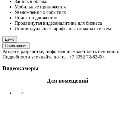
Запись в облако
Мобильные приложения
Уведомления о событиях
Поиск по движению
Продвинутая видеоаналитика для бизнеса
Индивидуальные тарифы для сложных систем
Демо
Приложения
Раздел в разработке, информация может быть неполной.
Подробности уточняйте по тел. +7 3952 72-62-00.
Видеокамеры
Для помещений