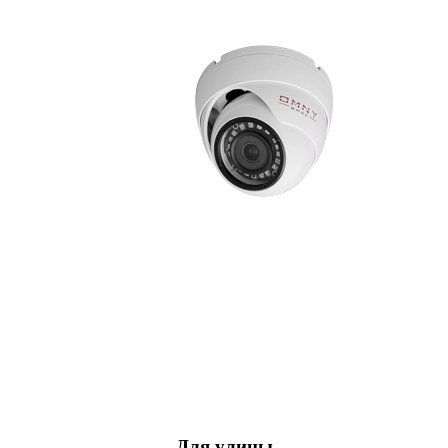
Для улицы