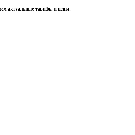
жем актуальные тарифы и цены.