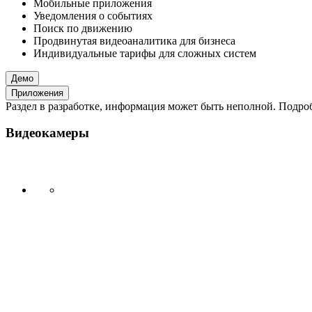
Мобильные приложения
Уведомления о событиях
Поиск по движению
Продвинутая видеоаналитика для бизнеса
Индивидуальные тарифы для сложных систем
Демо
Приложения
Раздел в разработке, информация может быть неполной. Подробн
Видеокамеры