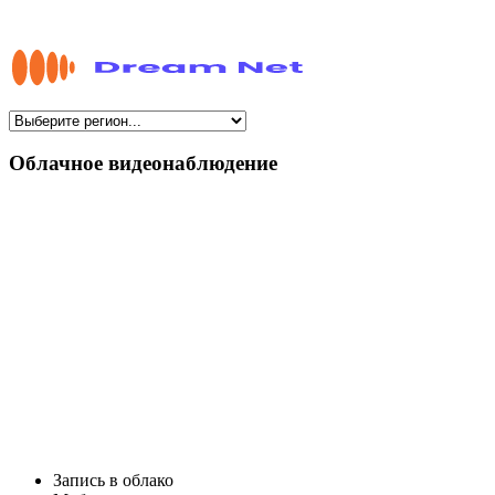
Облачное видеонаблюдение
Запись в облако