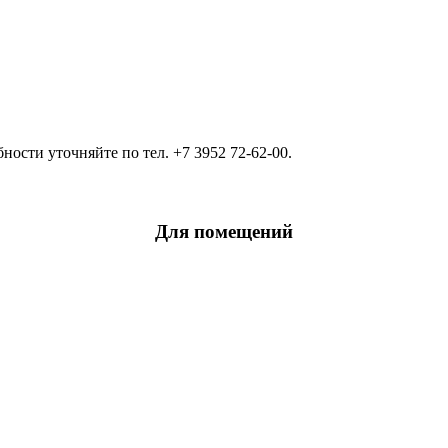
ости уточняйте по тел. +7 3952 72-62-00.
Для помещений