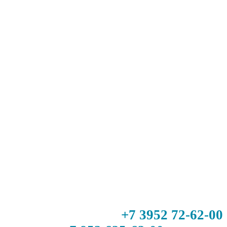
+7 3952 72-62-00