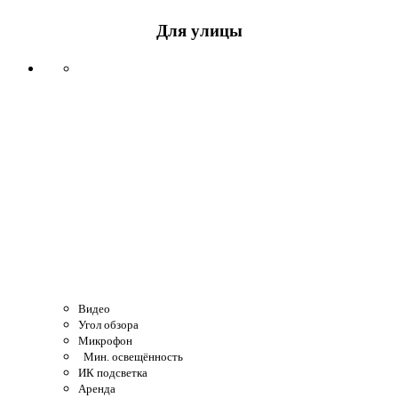
Для улицы
Видео
Угол обзора
Микрофон
Мин. освещённость
ИК подсветка
Аренда