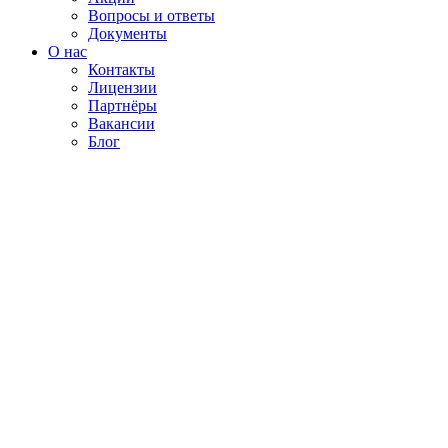
Вопросы и ответы
Документы
О нас
Контакты
Лицензии
Партнёры
Вакансии
Блог