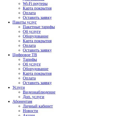
Wi-Fi роутеры
Карта покрытия
Оплата
Оставить заявку
Пакеты услуг
Пакетные тарифы
Об услуге
Оборудование
Карта покрытия
Оплата
Оставить заявку
Цифровое ТВ
Тарифы
Об услуге
Оборудование
Карта покрытия
Оплата
Оставить заявку
Услуги
Видеонаблюдение
Доп. услуги
Абонентам
Личный кабинет
Новости
Акции