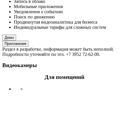
Запись в облако
Мобильные приложения
Уведомления о событиях
Поиск по движению
Продвинутая видеоаналитика для бизнеса
Индивидуальные тарифы для сложных систем
Демо
Приложения
Раздел в разработке, информация может быть неполной.
Подробности уточняйте по тел. +7 3952 72-62-00.
Видеокамеры
Для помещений