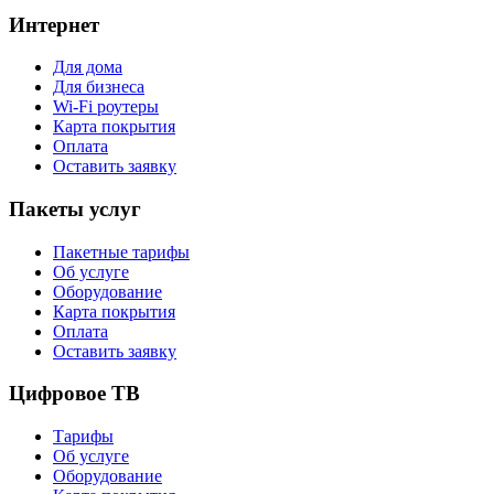
Интернет
Для дома
Для бизнеса
Wi-Fi роутеры
Карта покрытия
Оплата
Оставить заявку
Пакеты услуг
Пакетные тарифы
Об услуге
Оборудование
Карта покрытия
Оплата
Оставить заявку
Цифровое ТВ
Тарифы
Об услуге
Оборудование