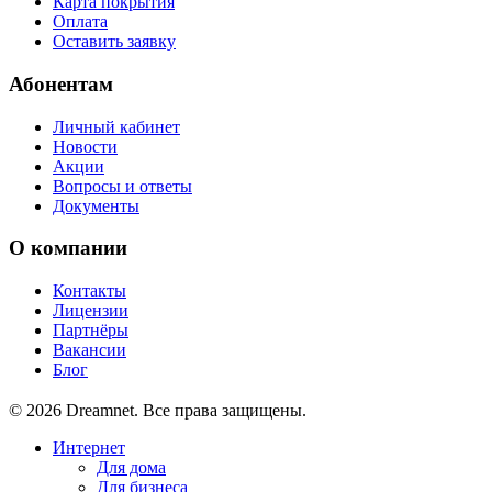
Карта покрытия
Оплата
Оставить заявку
Абонентам
Личный кабинет
Новости
Акции
Вопросы и ответы
Документы
О компании
Контакты
Лицензии
Партнёры
Вакансии
Блог
© 2026 Dreamnet. Все права защищены.
Интернет
Для дома
Для бизнеса