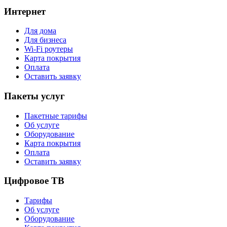
Интернет
Для дома
Для бизнеса
Wi-Fi роутеры
Карта покрытия
Оплата
Оставить заявку
Пакеты услуг
Пакетные тарифы
Об услуге
Оборудование
Карта покрытия
Оплата
Оставить заявку
Цифровое ТВ
Тарифы
Об услуге
Оборудование