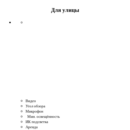
Для улицы
Видео
Угол обзора
Микрофон
Мин. освещённость
ИК подсветка
Аренда