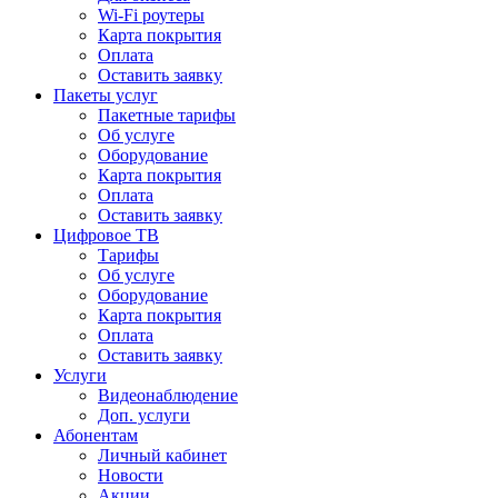
Wi-Fi роутеры
Карта покрытия
Оплата
Оставить заявку
Пакеты услуг
Пакетные тарифы
Об услуге
Оборудование
Карта покрытия
Оплата
Оставить заявку
Цифровое ТВ
Тарифы
Об услуге
Оборудование
Карта покрытия
Оплата
Оставить заявку
Услуги
Видеонаблюдение
Доп. услуги
Абонентам
Личный кабинет
Новости
Акции