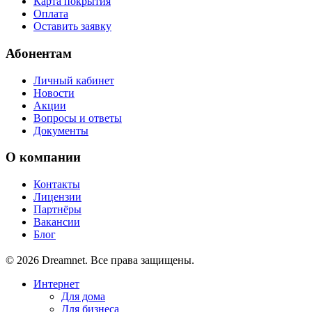
Карта покрытия
Оплата
Оставить заявку
Абонентам
Личный кабинет
Новости
Акции
Вопросы и ответы
Документы
О компании
Контакты
Лицензии
Партнёры
Вакансии
Блог
© 2026 Dreamnet. Все права защищены.
Интернет
Для дома
Для бизнеса