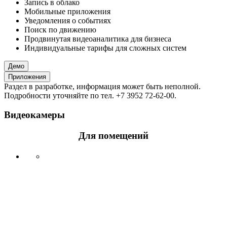
Запись в облако
Мобильные приложения
Уведомления о событиях
Поиск по движению
Продвинутая видеоаналитика для бизнеса
Индивидуальные тарифы для сложных систем
Демо
Приложения
Раздел в разработке, информация может быть неполной.
Подробности уточняйте по тел. +7 3952 72-62-00.
Видеокамеры
Для помещений