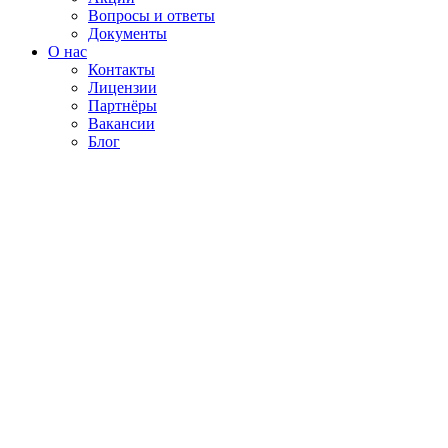
Вопросы и ответы
Документы
О нас
Контакты
Лицензии
Партнёры
Вакансии
Блог