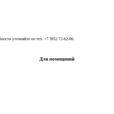
ости уточняйте по тел. +7 3952 72-62-00.
Для помещений