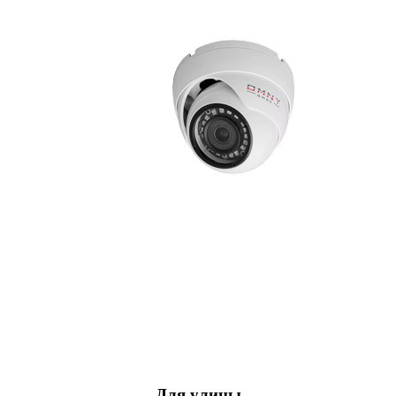
Для улицы