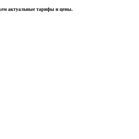
жем актуальные тарифы и цены.