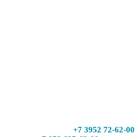
+7 3952 72-62-00