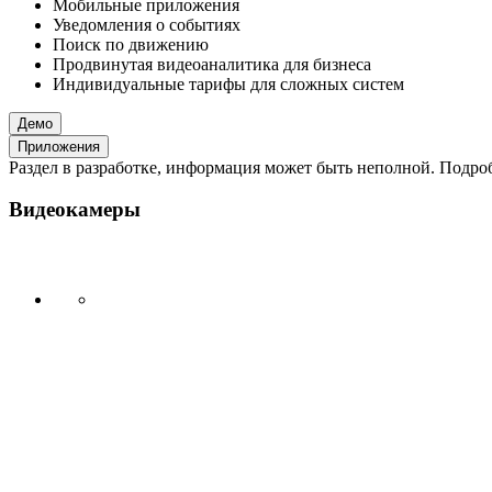
Мобильные приложения
Уведомления о событиях
Поиск по движению
Продвинутая видеоаналитика для бизнеса
Индивидуальные тарифы для сложных систем
Демо
Приложения
Раздел в разработке, информация может быть неполной. Подробн
Видеокамеры