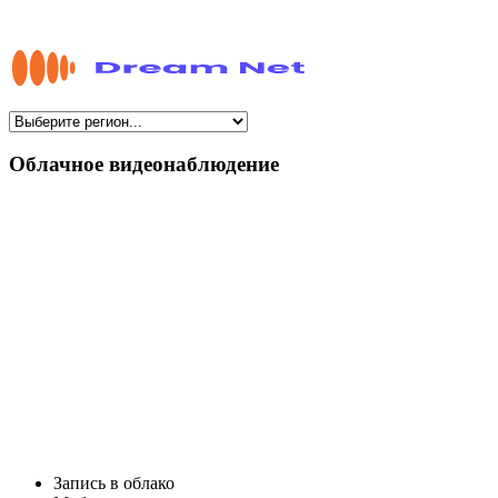
Облачное видеонаблюдение
Запись в облако