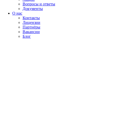
Вопросы и ответы
Документы
О нас
Контакты
Лицензии
Партнёры
Вакансии
Блог