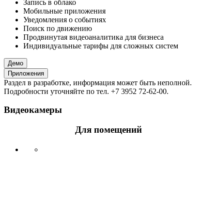
Запись в облако
Мобильные приложения
Уведомления о событиях
Поиск по движению
Продвинутая видеоаналитика для бизнеса
Индивидуальные тарифы для сложных систем
Демо
Приложения
Раздел в разработке, информация может быть неполной.
Подробности уточняйте по тел. +7 3952 72-62-00.
Видеокамеры
Для помещений