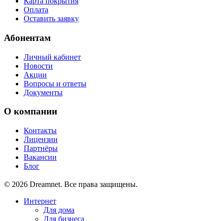
Карта покрытия
Оплата
Оставить заявку
Абонентам
Личный кабинет
Новости
Акции
Вопросы и ответы
Документы
О компании
Контакты
Лицензии
Партнёры
Вакансии
Блог
© 2026 Dreamnet. Все права защищены.
Интернет
Для дома
Для бизнеса