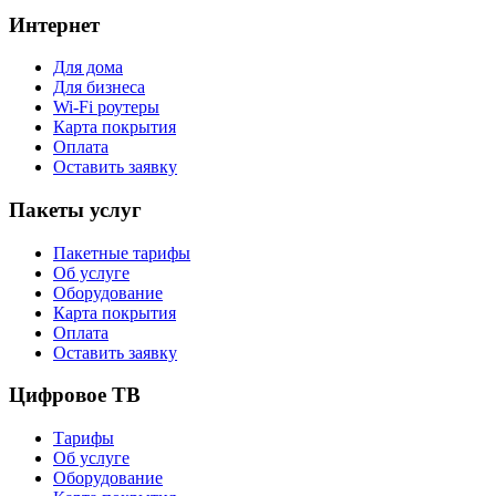
Интернет
Для дома
Для бизнеса
Wi-Fi роутеры
Карта покрытия
Оплата
Оставить заявку
Пакеты услуг
Пакетные тарифы
Об услуге
Оборудование
Карта покрытия
Оплата
Оставить заявку
Цифровое ТВ
Тарифы
Об услуге
Оборудование