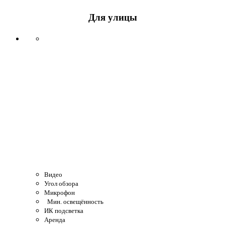
Для улицы
Видео
Угол обзора
Микрофон
Мин. освещённость
ИК подсветка
Аренда