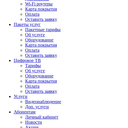
Wi-Fi роутеры
Карта покрытия
Оплата
Оставить заявку
Пакеты услуг
Пакетные тарифы
Об услуге
Оборудование
Карта покрытия
Оплата
Оставить заявку
Цифровое ТВ
Тарифы
Об услуге
Оборудование
Карта покрытия
Оплата
Оставить заявку
Услуги
Видеонаблюдение
Доп. услуги
Абонентам
Личный кабинет
Новости
Акции