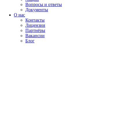
Вопросы и ответы
Документы
О нас
Контакты
Лицензии
Партнёры
Вакансии
Блог