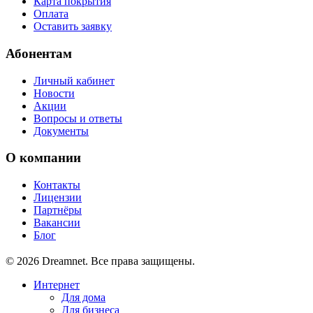
Карта покрытия
Оплата
Оставить заявку
Абонентам
Личный кабинет
Новости
Акции
Вопросы и ответы
Документы
О компании
Контакты
Лицензии
Партнёры
Вакансии
Блог
© 2026 Dreamnet. Все права защищены.
Интернет
Для дома
Для бизнеса