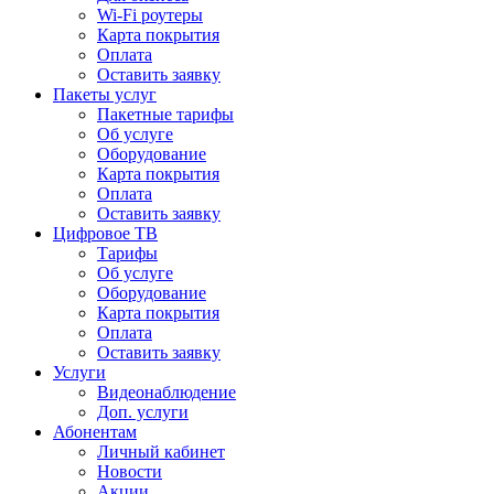
Wi-Fi роутеры
Карта покрытия
Оплата
Оставить заявку
Пакеты услуг
Пакетные тарифы
Об услуге
Оборудование
Карта покрытия
Оплата
Оставить заявку
Цифровое ТВ
Тарифы
Об услуге
Оборудование
Карта покрытия
Оплата
Оставить заявку
Услуги
Видеонаблюдение
Доп. услуги
Абонентам
Личный кабинет
Новости
Акции