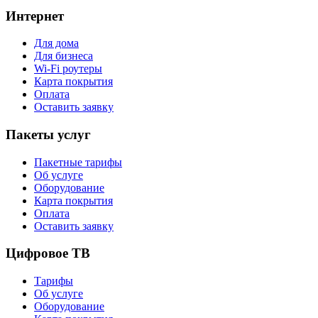
Интернет
Для дома
Для бизнеса
Wi-Fi роутеры
Карта покрытия
Оплата
Оставить заявку
Пакеты услуг
Пакетные тарифы
Об услуге
Оборудование
Карта покрытия
Оплата
Оставить заявку
Цифровое ТВ
Тарифы
Об услуге
Оборудование