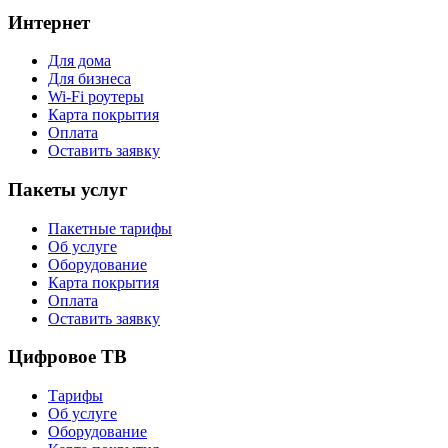
Интернет
Для дома
Для бизнеса
Wi-Fi роутеры
Карта покрытия
Оплата
Оставить заявку
Пакеты услуг
Пакетные тарифы
Об услуге
Оборудование
Карта покрытия
Оплата
Оставить заявку
Цифровое ТВ
Тарифы
Об услуге
Оборудование