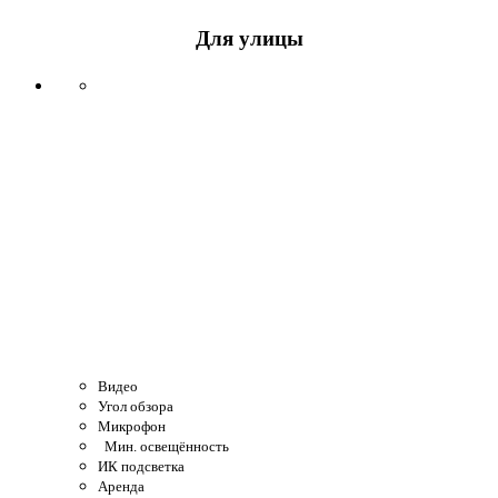
Для улицы
Видео
Угол обзора
Микрофон
Мин. освещённость
ИК подсветка
Аренда