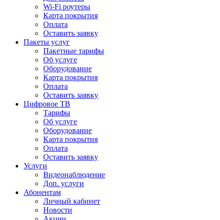
Wi-Fi роутеры
Карта покрытия
Оплата
Оставить заявку
Пакеты услуг
Пакетные тарифы
Об услуге
Оборудование
Карта покрытия
Оплата
Оставить заявку
Цифровое ТВ
Тарифы
Об услуге
Оборудование
Карта покрытия
Оплата
Оставить заявку
Услуги
Видеонаблюдение
Доп. услуги
Абонентам
Личный кабинет
Новости
Акции