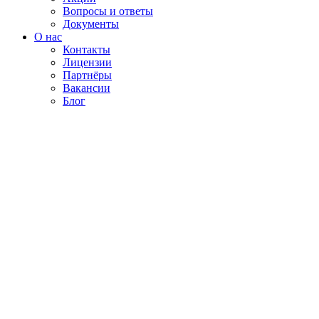
Вопросы и ответы
Документы
О нас
Контакты
Лицензии
Партнёры
Вакансии
Блог