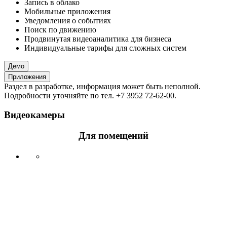
Запись в облако
Мобильные приложения
Уведомления о событиях
Поиск по движению
Продвинутая видеоаналитика для бизнеса
Индивидуальные тарифы для сложных систем
Демо
Приложения
Раздел в разработке, информация может быть неполной.
Подробности уточняйте по тел. +7 3952 72-62-00.
Видеокамеры
Для помещений