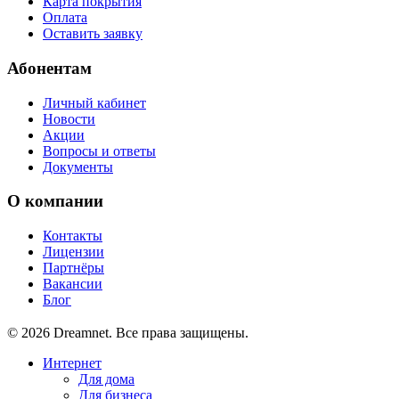
Карта покрытия
Оплата
Оставить заявку
Абонентам
Личный кабинет
Новости
Акции
Вопросы и ответы
Документы
О компании
Контакты
Лицензии
Партнёры
Вакансии
Блог
© 2026 Dreamnet. Все права защищены.
Интернет
Для дома
Для бизнеса