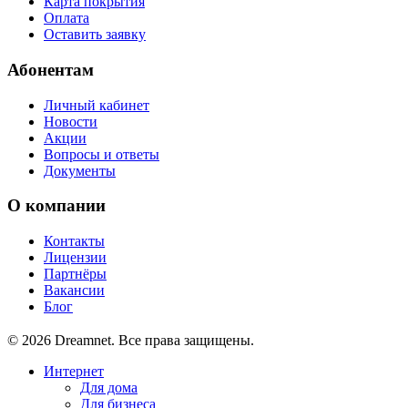
Карта покрытия
Оплата
Оставить заявку
Абонентам
Личный кабинет
Новости
Акции
Вопросы и ответы
Документы
О компании
Контакты
Лицензии
Партнёры
Вакансии
Блог
© 2026 Dreamnet. Все права защищены.
Интернет
Для дома
Для бизнеса