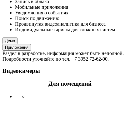
Запись в облако
Мобильные приложения
Уведомления о событиях
Поиск по движению
Продвинутая видеоаналитика для бизнеса
Индивидуальные тарифы для сложных систем
Демо
Приложения
Раздел в разработке, информация может быть неполной.
Подробности уточняйте по тел. +7 3952 72-62-00.
Видеокамеры
Для помещений