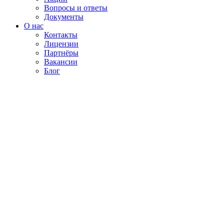
Вопросы и ответы
Документы
О нас
Контакты
Лицензии
Партнёры
Вакансии
Блог