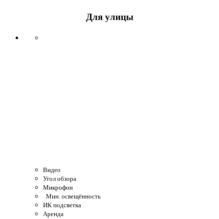
Для улицы
Видео
Угол обзора
Микрофон
Мин. освещённость
ИК подсветка
Аренда