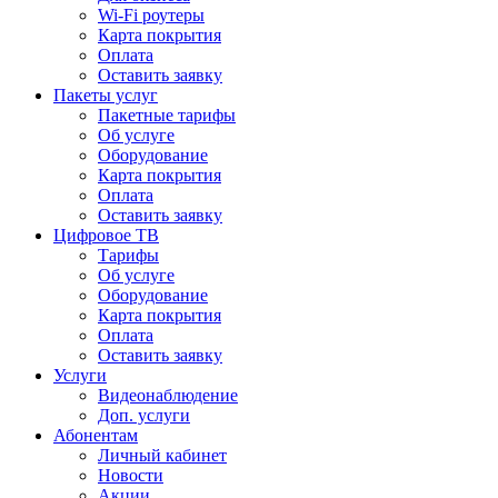
Wi-Fi роутеры
Карта покрытия
Оплата
Оставить заявку
Пакеты услуг
Пакетные тарифы
Об услуге
Оборудование
Карта покрытия
Оплата
Оставить заявку
Цифровое ТВ
Тарифы
Об услуге
Оборудование
Карта покрытия
Оплата
Оставить заявку
Услуги
Видеонаблюдение
Доп. услуги
Абонентам
Личный кабинет
Новости
Акции