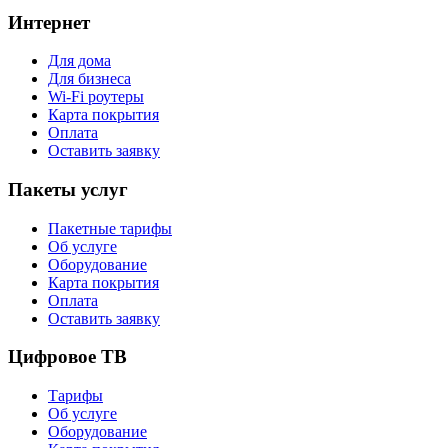
Интернет
Для дома
Для бизнеса
Wi-Fi роутеры
Карта покрытия
Оплата
Оставить заявку
Пакеты услуг
Пакетные тарифы
Об услуге
Оборудование
Карта покрытия
Оплата
Оставить заявку
Цифровое ТВ
Тарифы
Об услуге
Оборудование