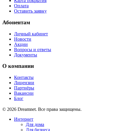
Карта покрытия
Оплата
Оставить заявку
Абонентам
Личный кабинет
Новости
Акции
Вопросы и ответы
Документы
О компании
Контакты
Лицензии
Партнёры
Вакансии
Блог
© 2026 Dreamnet. Все права защищены.
Интернет
Для дома
Для бизнеса