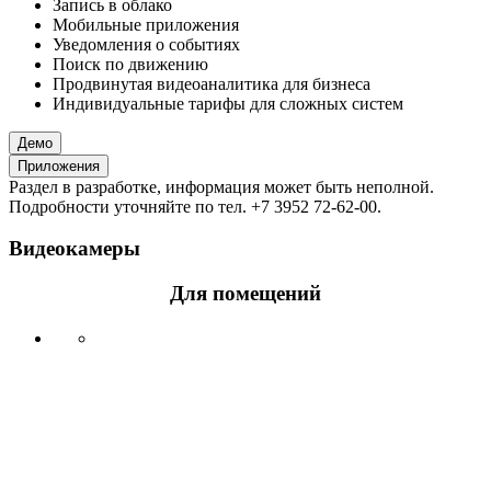
Запись в облако
Мобильные приложения
Уведомления о событиях
Поиск по движению
Продвинутая видеоаналитика для бизнеса
Индивидуальные тарифы для сложных систем
Демо
Приложения
Раздел в разработке, информация может быть неполной.
Подробности уточняйте по тел. +7 3952 72-62-00.
Видеокамеры
Для помещений