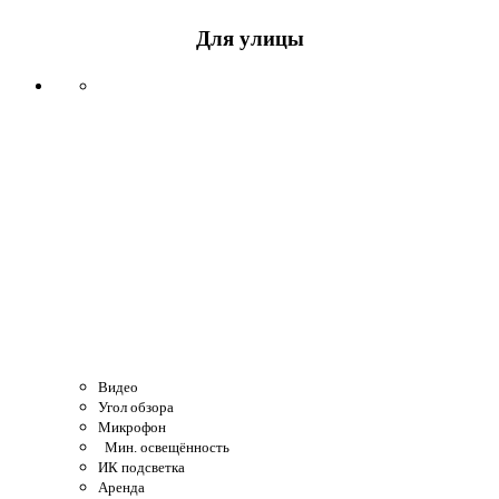
Для улицы
Видео
Угол обзора
Микрофон
Мин. освещённость
ИК подсветка
Аренда