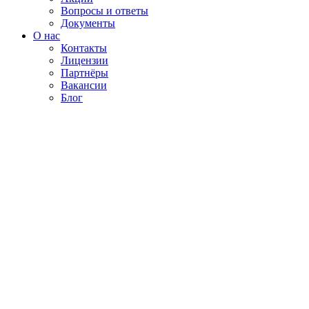
Вопросы и ответы
Документы
О нас
Контакты
Лицензии
Партнёры
Вакансии
Блог