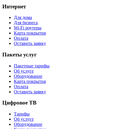
Интернет
Для дома
Для бизнеса
Wi-Fi роутеры
Карта покрытия
Оплата
Оставить заявку
Пакеты услуг
Пакетные тарифы
Об услуге
Оборудование
Карта покрытия
Оплата
Оставить заявку
Цифровое ТВ
Тарифы
Об услуге
Оборудование