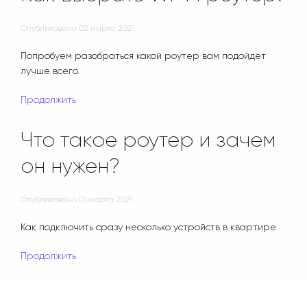
Опубликовано
02 марта 2021
.
Попробуем разобраться какой роутер вам подойдёт
лучше всего.
Продолжить
Что такое роутер и зачем
он нужен?
Опубликовано
01 марта 2021
.
Как подключить сразу несколько устройств в квартире
Продолжить