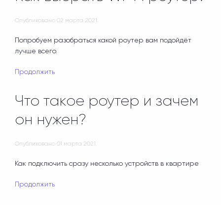
Опубликовано
02 марта 2021
.
Попробуем разобраться какой роутер вам подойдёт
лучше всего.
Продолжить
Что такое роутер и зачем
он нужен?
Опубликовано
01 марта 2021
.
Как подключить сразу несколько устройств в квартире
Продолжить