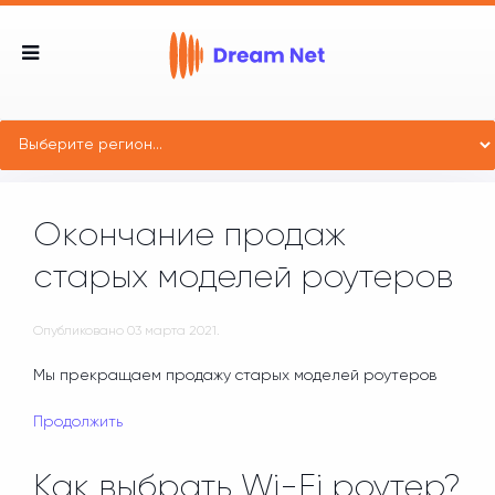
Окончание продаж
старых моделей роутеров
Опубликовано
03 марта 2021
.
Мы прекращаем продажу старых моделей роутеров
Продолжить
Как выбрать Wi-Fi роутер?