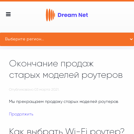
Окончание продаж
старых моделей роутеров
Опубликовано
03 марта 2021
.
Мы прекращаем продажу старых моделей роутеров
Продолжить
Как выбрать Wi-Fi роутер?