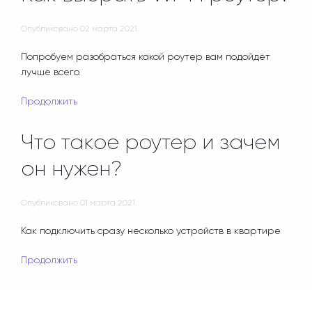
Опубликовано
02 марта 2021
.
Попробуем разобраться какой роутер вам подойдёт
лучше всего.
Продолжить
Что такое роутер и зачем
он нужен?
Опубликовано
01 марта 2021
.
Как подключить сразу несколько устройств в квартире
Продолжить