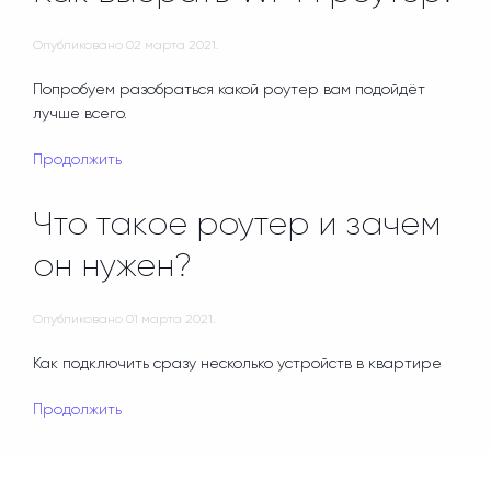
Опубликовано
02 марта 2021
.
Попробуем разобраться какой роутер вам подойдёт
лучше всего.
Продолжить
Что такое роутер и зачем
он нужен?
Опубликовано
01 марта 2021
.
Как подключить сразу несколько устройств в квартире
Продолжить