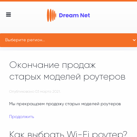
Окончание продаж
старых моделей роутеров
Опубликовано
03 марта 2021
.
Мы прекращаем продажу старых моделей роутеров
Продолжить
Как выбрать Wi-Fi роутер?