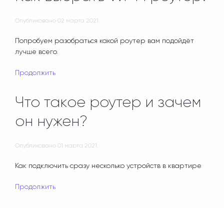
Опубликовано
02 марта 2021
.
Попробуем разобраться какой роутер вам подойдёт
лучше всего.
Продолжить
Что такое роутер и зачем
он нужен?
Опубликовано
01 марта 2021
.
Как подключить сразу несколько устройств в квартире
Продолжить