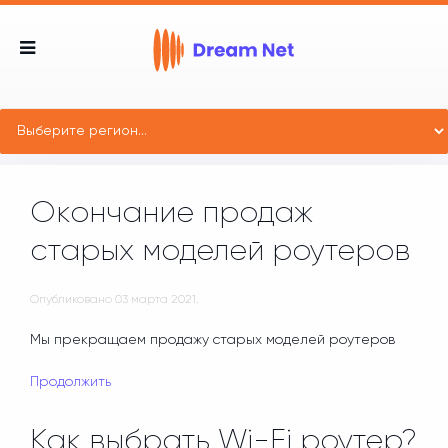
Окончание продаж
старых моделей роутеров
Опубликовано
03 марта 2021
.
Мы прекращаем продажу старых моделей роутеров
Продолжить
Как выбрать Wi-Fi роутер?