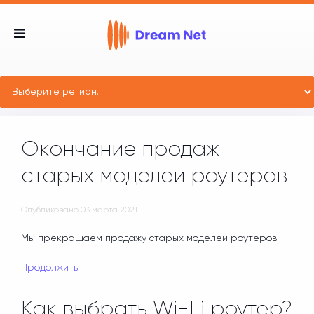
Окончание продаж
старых моделей роутеров
Опубликовано
03 марта 2021
.
Мы прекращаем продажу старых моделей роутеров
Продолжить
Как выбрать Wi-Fi роутер?