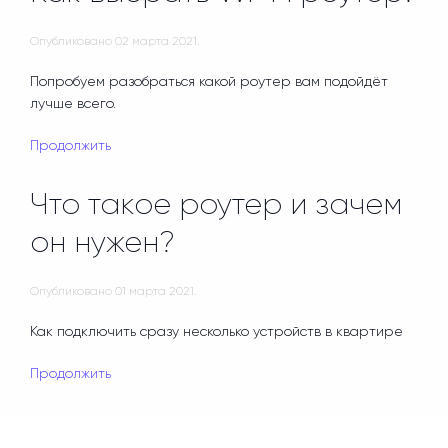
Опубликовано
02 марта 2021
.
Попробуем разобраться какой роутер вам подойдёт
лучше всего.
Продолжить
Что такое роутер и зачем
он нужен?
Опубликовано
01 марта 2021
.
Как подключить сразу несколько устройств в квартире
Продолжить