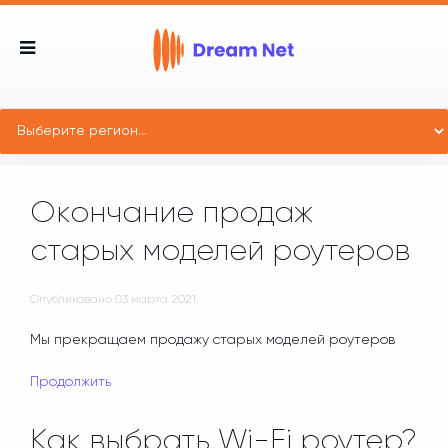
Окончание продаж
старых моделей роутеров
Опубликовано
03 марта 2021
.
Мы прекращаем продажу старых моделей роутеров
Продолжить
Как выбрать Wi-Fi роутер?