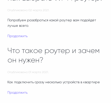
Опубликовано
02 марта 2021
.
Попробуем разобраться какой роутер вам подойдёт
лучше всего.
Продолжить
Что такое роутер и зачем
он нужен?
Опубликовано
01 марта 2021
.
Как подключить сразу несколько устройств в квартире
Продолжить