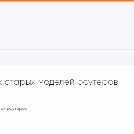
 старых моделей роутеров
ей роутеров