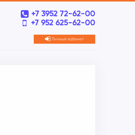
+7 3952 72-62-00
+7 952 625-62-00
Личный кабинет