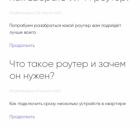
Опубликовано
02 марта 2021
.
Попробуем разобраться какой роутер вам подойдёт
лучше всего.
Продолжить
Что такое роутер и зачем
он нужен?
Опубликовано
01 марта 2021
.
Как подключить сразу несколько устройств в квартире
Продолжить