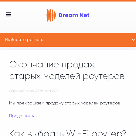
Окончание продаж
старых моделей роутеров
Опубликовано
03 марта 2021
.
Мы прекращаем продажу старых моделей роутеров
Продолжить
Как выбрать Wi-Fi роутер?