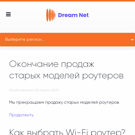
Окончание продаж
старых моделей роутеров
Опубликовано
03 марта 2021
.
Мы прекращаем продажу старых моделей роутеров
Продолжить
Как выбрать Wi-Fi роутер?