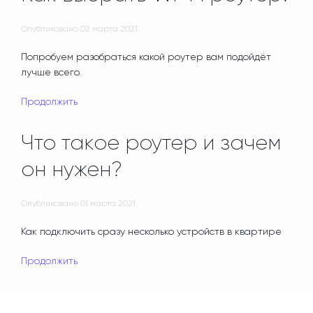
Опубликовано
02 марта 2021
.
Попробуем разобраться какой роутер вам подойдёт
лучше всего.
Продолжить
Что такое роутер и зачем
он нужен?
Опубликовано
01 марта 2021
.
Как подключить сразу несколько устройств в квартире
Продолжить