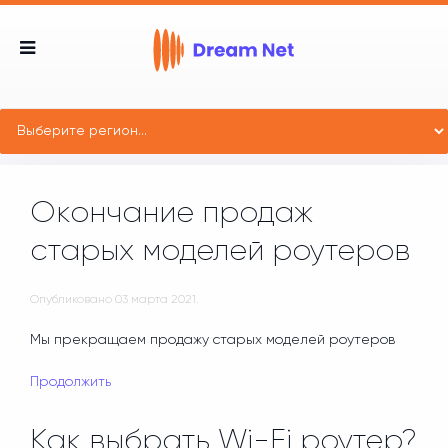
Окончание продаж
старых моделей роутеров
Опубликовано
03 марта 2021
.
Мы прекращаем продажу старых моделей роутеров
Продолжить
Как выбрать Wi-Fi роутер?