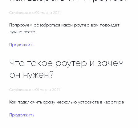
Опубликовано
02 марта 2021
.
Попробуем разобраться какой роутер вам подойдёт
лучше всего.
Продолжить
Что такое роутер и зачем
он нужен?
Опубликовано
01 марта 2021
.
Как подключить сразу несколько устройств в квартире
Продолжить