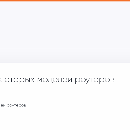
 старых моделей роутеров
ей роутеров