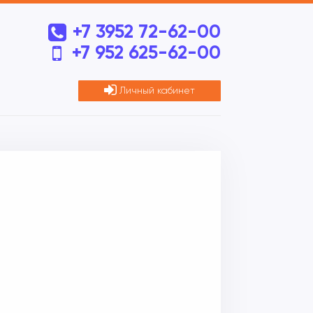
+7 3952 72-62-00
+7 952 625-62-00
Личный кабинет