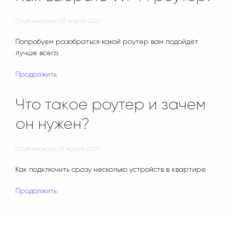
Опубликовано
02 марта 2021
.
Попробуем разобраться какой роутер вам подойдёт
лучше всего.
Продолжить
Что такое роутер и зачем
он нужен?
Опубликовано
01 марта 2021
.
Как подключить сразу несколько устройств в квартире
Продолжить