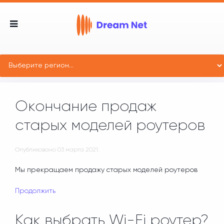
Окончание продаж
старых моделей роутеров
Опубликовано
03 марта 2021
.
Мы прекращаем продажу старых моделей роутеров
Продолжить
Как выбрать Wi-Fi роутер?