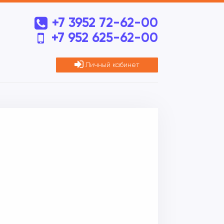
+7 3952 72-62-00
+7 952 625-62-00
Личный кабинет