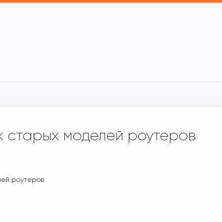
 старых моделей роутеров
ей роутеров