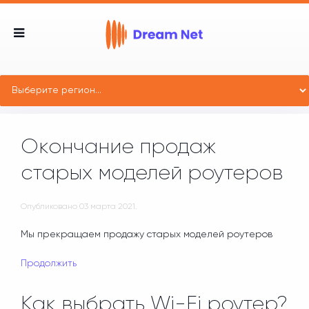
Окончание продаж
старых моделей роутеров
Опубликовано
03 марта 2021
.
Мы прекращаем продажу старых моделей роутеров
Продолжить
Как выбрать Wi-Fi роутер?