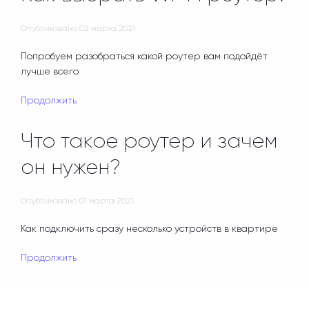
Опубликовано
02 марта 2021
.
Попробуем разобраться какой роутер вам подойдёт
лучше всего.
Продолжить
Что такое роутер и зачем
он нужен?
Опубликовано
01 марта 2021
.
Как подключить сразу несколько устройств в квартире
Продолжить