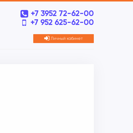
+7 3952 72-62-00
+7 952 625-62-00
Личный кабинет