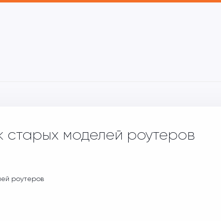
 старых моделей роутеров
ей роутеров