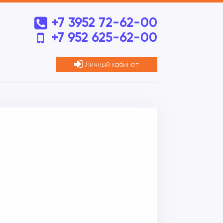
+7 3952 72-62-00
+7 952 625-62-00
Личный кабинет