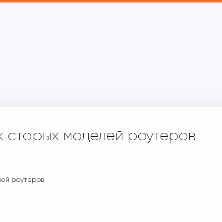
 старых моделей роутеров
ей роутеров