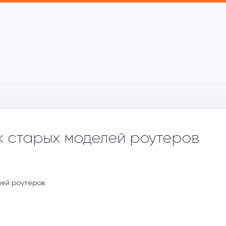
 старых моделей роутеров
ей роутеров