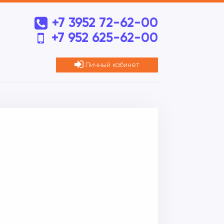
+7 3952 72-62-00
+7 952 625-62-00
Личный кабинет